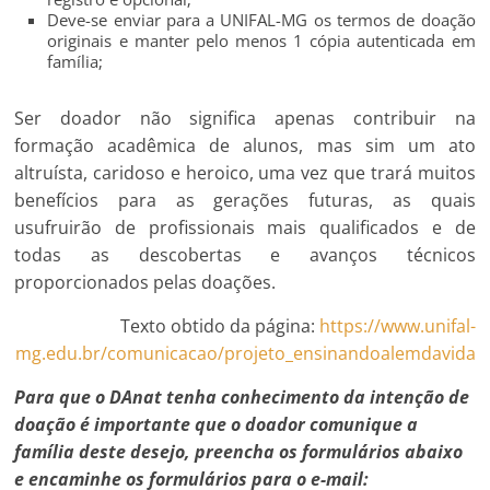
Deve-se enviar para a UNIFAL-MG os termos de doação
originais e manter pelo menos 1 cópia autenticada em
família;
Ser doador não significa apenas contribuir na
formação acadêmica de alunos, mas sim um ato
altruísta, caridoso e heroico, uma vez que trará muitos
benefícios para as gerações futuras, as quais
usufruirão de profissionais mais qualificados e de
todas as descobertas e avanços técnicos
proporcionados pelas doações.
Texto obtido da página:
https://www.unifal-
mg.edu.br/comunicacao/projeto_ensinandoalemdavida
Para que o DAnat tenha conhecimento da intenção de
doação é importante que o doador comunique a
família deste desejo, preencha os formulários abaixo
e encaminhe os formulários para o e-mail: