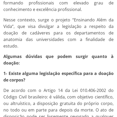
formando profissionais com elevado grau de
conhecimento e excelência profissional.
Nesse contexto, surge o projeto “Ensinando Além da
Vida”, que visa divulgar a legislação a respeito da
doação de cadáveres para os departamentos de
anatomia das universidades com a finalidade de
estudo.
Algumas dúvidas que podem surgir quanto à
doação:
1- Existe alguma legislação específica para a doação
de corpos?
De acordo com o Artigo 14 da Lei 010.406-2002 do
Código Civil brasileiro: é válida, com objetivo científico,
ou altruístico, a disposição gratuita do próprio corpo,
no todo ou em parte para depois da morte. O ato de
disposição pode ser livremente revogado a qualquer