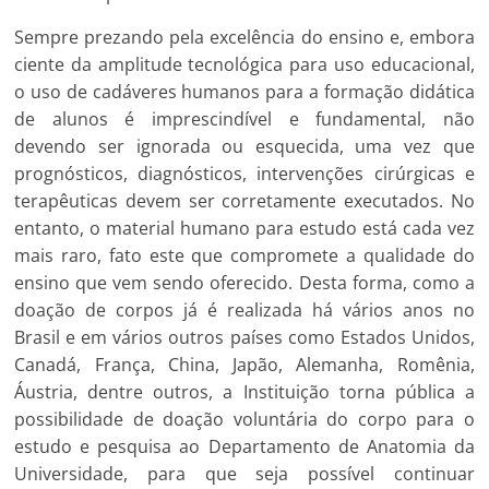
Sempre prezando pela excelência do ensino e, embora
ciente da amplitude tecnológica para uso educacional,
o uso de cadáveres humanos para a formação didática
de alunos é imprescindível e fundamental, não
devendo ser ignorada ou esquecida, uma vez que
prognósticos, diagnósticos, intervenções cirúrgicas e
terapêuticas devem ser corretamente executados. No
entanto, o material humano para estudo está cada vez
mais raro, fato este que compromete a qualidade do
ensino que vem sendo oferecido. Desta forma, como a
doação de corpos já é realizada há vários anos no
Brasil e em vários outros países como Estados Unidos,
Canadá, França, China, Japão, Alemanha, Romênia,
Áustria, dentre outros, a Instituição torna pública a
possibilidade de doação voluntária do corpo para o
estudo e pesquisa ao Departamento de Anatomia da
Universidade, para que seja possível continuar