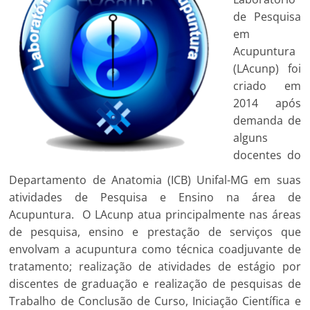
de Pesquisa
em
Acupuntura
(LAcunp) foi
criado em
2014 após
demanda de
alguns
docentes do
Departamento de Anatomia (ICB) Unifal-MG em suas
atividades de Pesquisa e Ensino na área de
Acupuntura. O LAcunp atua principalmente nas áreas
de pesquisa, ensino e prestação de serviços que
envolvam a acupuntura como técnica coadjuvante de
tratamento; realização de atividades de estágio por
discentes de graduação e realização de pesquisas de
Trabalho de Conclusão de Curso
, Iniciação Científica e