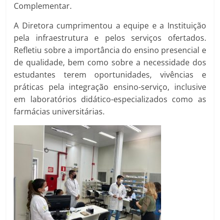
Complementar.
A Diretora cumprimentou a equipe e a Instituição
pela infraestrutura e pelos serviços ofertados.
Refletiu sobre a importância do ensino presencial e
de qualidade, bem como sobre a necessidade dos
estudantes terem oportunidades, vivências e
práticas pela integração ensino-serviço, inclusive
em laboratórios didático-especializados como as
farmácias universitárias.