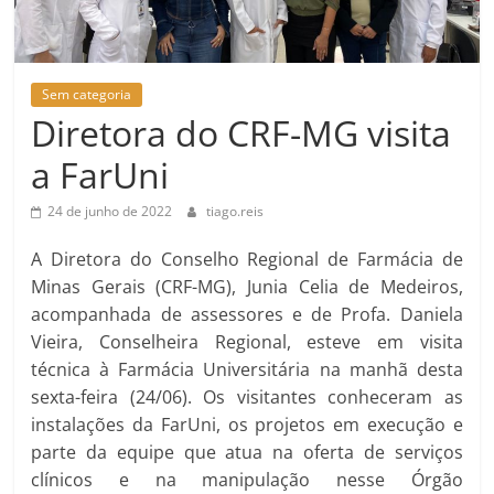
Sem categoria
Diretora do CRF-MG visita
a FarUni
24 de junho de 2022
tiago.reis
A Diretora do Conselho Regional de Farmácia de
Minas Gerais (CRF-MG), Junia Celia de Medeiros,
acompanhada de assessores e de Profa. Daniela
Vieira, Conselheira Regional, esteve em visita
técnica à Farmácia Universitária na manhã desta
sexta-feira (24/06). Os visitantes conheceram as
instalações da FarUni, os projetos em execução e
parte da equipe que atua na oferta de serviços
clínicos e na manipulação nesse Órgão