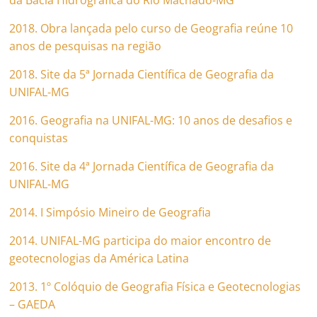
da Bacia Hidrográfica do Rio Machado-MG
2018. Obra lançada pelo curso de Geografia reúne 10
anos de pesquisas na região
2018. Site da 5ª Jornada Científica de Geografia da
UNIFAL-MG
2016. Geografia na UNIFAL-MG: 10 anos de desafios e
conquistas
2016. Site da 4ª Jornada Científica de Geografia da
UNIFAL-MG
2014. I Simpósio Mineiro de Geografia
2014. UNIFAL-MG participa do maior encontro de
geotecnologias da América Latina
2013. 1º Colóquio de Geografia Física e Geotecnologias
– GAEDA