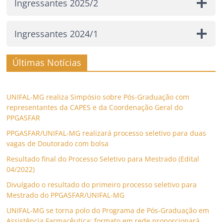
Ingressantes 2025/2
Ingressantes 2024/1
Últimas Notícias
UNIFAL-MG realiza Simpósio sobre Pós-Graduação com
representantes da CAPES e da Coordenação Geral do
PPGASFAR
PPGASFAR/UNIFAL-MG realizará processo seletivo para duas
vagas de Doutorado com bolsa
Resultado final do Processo Seletivo para Mestrado (Edital
04/2022)
Divulgado o resultado do primeiro processo seletivo para
Mestrado do PPGASFAR/UNIFAL-MG
UNIFAL-MG se torna polo do Programa de Pós-Graduação em
Assistência Farmacêutica; formato em rede proporcionará