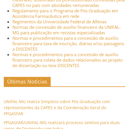
CAPES no país com atividades remuneradas
Regulamento para o Programa de Pós-Graduação em
Assistência Farmacêutica em rede
Regimentos da Universidade Federal de Alfenas
Normas de concessão de auxílio financeiro da UNIFAL-
MG para publicação em revistas especializadas
Normas e procedimentos para a concessão de auxílio
financeiro para taxa de inscrição, diárias e/ou passagens
a DISCENTES
Normas e procedimentos para a concessão de auxílio
financeiro para coleta de dados relacionados ao projeto
de dissertação ou tese DISCENTES
Últimas Notícias
UNIFAL-MG realiza Simpósio sobre Pós-Graduação com
representantes da CAPES e da Coordenação Geral do
PPGASFAR
PPGASFAR/UNIFAL-MG realizará processo seletivo para duas
vagas de Doutorado com bolsa