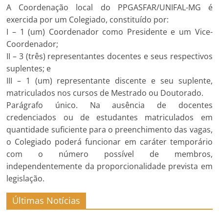
A Coordenação local do PPGASFAR/UNIFAL-MG é
exercida por um Colegiado, constituído por:
I – 1 (um) Coordenador como Presidente e um Vice-
Coordenador;
II – 3 (três) representantes docentes e seus respectivos
suplentes; e
III – 1 (um) representante discente e seu suplente,
matriculados nos cursos de Mestrado ou Doutorado.
Parágrafo único. Na ausência de docentes
credenciados ou de estudantes matriculados em
quantidade suficiente para o preenchimento das vagas,
o Colegiado poderá funcionar em caráter temporário
com o número possível de membros,
independentemente da proporcionalidade prevista em
legislação.
Últimas Notícias