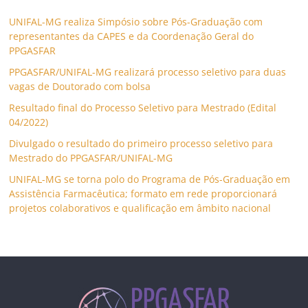
UNIFAL-MG realiza Simpósio sobre Pós-Graduação com
representantes da CAPES e da Coordenação Geral do
PPGASFAR
PPGASFAR/UNIFAL-MG realizará processo seletivo para duas
vagas de Doutorado com bolsa
Resultado final do Processo Seletivo para Mestrado (Edital
04/2022)
Divulgado o resultado do primeiro processo seletivo para
Mestrado do PPGASFAR/UNIFAL-MG
UNIFAL-MG se torna polo do Programa de Pós-Graduação em
Assistência Farmacêutica; formato em rede proporcionará
projetos colaborativos e qualificação em âmbito nacional