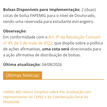
Bolsas Disponíveis para implementação:
2 (duas)
cotas de bolsa FAPEMIG para o nível de Doutorado,
sendo uma reservada para estudante estrangeiro.
Observação:
Em conformidade com o
Art. 9º da Resolução Consuni
nº 49, de 2 de maio de 2022
, que dispõe sobre a política
de ações afirmativas,
uma cota será
direcionada para
a ação afirmativa de distribuição de bolsas.
Última atualização:
04/08/2026
Últimas Notícias
UNIFAL-MG realiza Simpósio sobre Pós-Graduação com
representantes da CAPES e da Coordenação Geral do
PPGASFAR