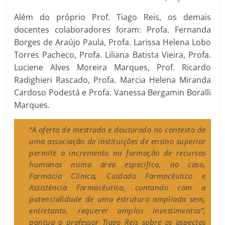
Além do próprio Prof. Tiago Reis, os demais
docentes colaboradores foram: Profa. Fernanda
Borges de Araújo Paula, Profa. Larissa Helena Lobo
Torres Pacheco, Profa. Liliana Batista Vieira, Profa.
Luciene Alves Moreira Marques, Prof. Ricardo
Radighieri Rascado, Profa. Marcia Helena Miranda
Cardoso Podestá e Profa. Vanessa Bergamin Boralli
Marques.
“A oferta de mestrado e doutorado no contexto de
uma associação de instituições de ensino superior
permite o incremento na formação de recursos
humanos numa área específica, no caso,
Farmácia Clínica, Cuidado Farmacêutico e
Assistência Farmacêutica, contando com a
potencialidade de uma estrutura ampliada sem,
entretanto, requerer amplos investimentos”,
pontua o professor Tiago Reis sobre os aspectos