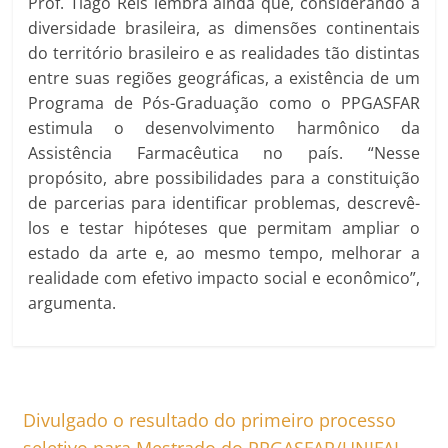
Prof. Tiago Reis lembra ainda que, considerando a
diversidade brasileira, as dimensões continentais
do território brasileiro e as realidades tão distintas
entre suas regiões geográficas, a existência de um
Programa de Pós-Graduação como o PPGASFAR
estimula o desenvolvimento harmônico da
Assistência Farmacêutica no país. “Nesse
propósito, abre possibilidades para a constituição
de parcerias para identificar problemas, descrevê-
los e testar hipóteses que permitam ampliar o
estado da arte e, ao mesmo tempo, melhorar a
realidade com efetivo impacto social e econômico”,
argumenta.
Divulgado o resultado do primeiro processo