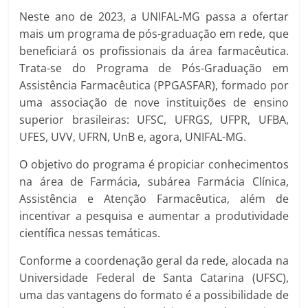
Neste ano de 2023, a UNIFAL-MG passa a ofertar
mais um programa de pós-graduação em rede, que
beneficiará os profissionais da área farmacêutica.
Trata-se do Programa de Pós-Graduação em
Assistência Farmacêutica (PPGASFAR), formado por
uma associação de nove instituições de ensino
superior brasileiras: UFSC, UFRGS, UFPR, UFBA,
UFES, UVV, UFRN, UnB e, agora, UNIFAL-MG.
O objetivo do programa é propiciar conhecimentos
na área de Farmácia, subárea Farmácia Clínica,
Assistência e Atenção Farmacêutica, além de
incentivar a pesquisa e aumentar a produtividade
científica nessas temáticas.
Conforme a coordenação geral da rede, alocada na
Universidade Federal de Santa Catarina (UFSC),
uma das vantagens do formato é a possibilidade de