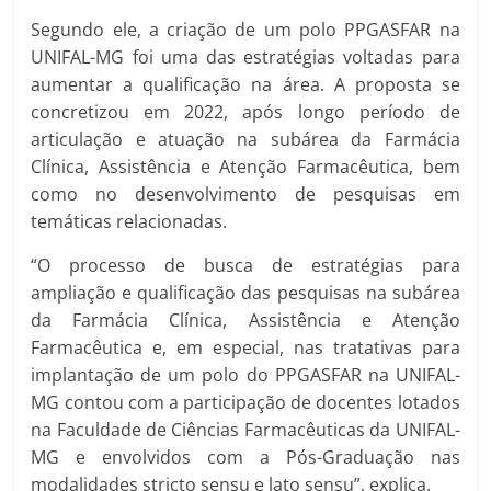
Segundo ele, a criação de um polo PPGASFAR na
UNIFAL-MG foi uma das estratégias voltadas para
aumentar a qualificação na área. A proposta se
concretizou em 2022, após longo período de
articulação e atuação na subárea da Farmácia
Clínica, Assistência e Atenção Farmacêutica, bem
como no desenvolvimento de pesquisas em
temáticas relacionadas.
“O processo de busca de estratégias para
ampliação e qualificação das pesquisas na subárea
da Farmácia Clínica, Assistência e Atenção
Farmacêutica e, em especial, nas tratativas para
implantação de um polo do PPGASFAR na UNIFAL-
MG contou com a participação de docentes lotados
na Faculdade de Ciências Farmacêuticas da UNIFAL-
MG e envolvidos com a Pós-Graduação nas
modalidades stricto sensu e lato sensu”, explica.