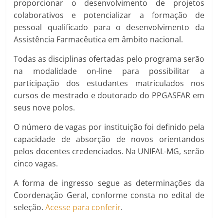
proporcionar o desenvolvimento de projetos
colaborativos e potencializar a formação de
pessoal qualificado para o desenvolvimento da
Assistência Farmacêutica em âmbito nacional.
Todas as disciplinas ofertadas pelo programa serão
na modalidade on-line para possibilitar a
participação dos estudantes matriculados nos
cursos de mestrado e doutorado do PPGASFAR em
seus nove polos.
O número de vagas por instituição foi definido pela
capacidade de absorção de novos orientandos
pelos docentes credenciados. Na UNIFAL-MG, serão
cinco vagas.
A forma de ingresso segue as determinações da
Coordenação Geral, conforme consta no edital de
seleção.
Acesse para conferir
.