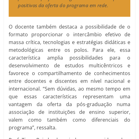
positivos da oferta do programa em rede.
O docente também destaca a possibilidade de o
formato proporcionar o intercâmbio efetivo de
massa crítica, tecnologias e estratégias didáticas e
metodológicas entre os polos. Para ele, essa
característica amplia possibilidades para o
desenvolvimento de estudos multicêntricos e
favorece o compartilhamento de conhecimentos
entre docentes e discentes em nível nacional e
internacional. “Sem dúvidas, ao mesmo tempo em
que essas características representam uma
vantagem da oferta da pós-graduação numa
associação de instituições de ensino superior,
valem como também como diferenciais do
programa”, ressalta.