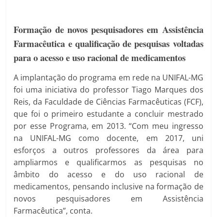
Formação de novos pesquisadores em Assistência
Farmacêutica e qualificação de pesquisas voltadas
para o acesso e uso racional de medicamentos
A implantação do programa em rede na UNIFAL-MG
foi uma iniciativa do professor Tiago Marques dos
Reis, da Faculdade de Ciências Farmacêuticas (FCF),
que foi o primeiro estudante a concluir mestrado
por esse Programa, em 2013. “Com meu ingresso
na UNIFAL-MG como docente, em 2017, uni
esforços a outros professores da área para
ampliarmos e qualificarmos as pesquisas no
âmbito do acesso e do uso racional de
medicamentos, pensando inclusive na formação de
novos pesquisadores em Assistência
Farmacêutica”, conta.