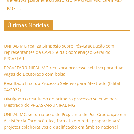
seletivo para Mestrado do PPGASFAR/UNIFAL-
MG
→
Últimas Notícias
UNIFAL-MG realiza Simpósio sobre Pós-Graduação com
representantes da CAPES e da Coordenação Geral do
PPGASFAR
PPGASFAR/UNIFAL-MG realizará processo seletivo para duas
vagas de Doutorado com bolsa
Resultado final do Processo Seletivo para Mestrado (Edital
04/2022)
Divulgado o resultado do primeiro processo seletivo para
Mestrado do PPGASFAR/UNIFAL-MG
UNIFAL-MG se torna polo do Programa de Pós-Graduação em
Assistência Farmacêutica; formato em rede proporcionará
projetos colaborativos e qualificação em âmbito nacional