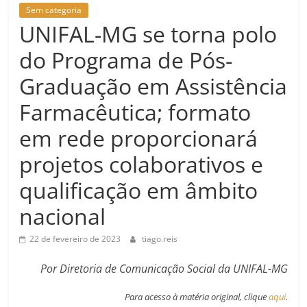
Sem categoria
UNIFAL-MG se torna polo
do Programa de Pós-
Graduação em Assistência
Farmacêutica; formato
em rede proporcionará
projetos colaborativos e
qualificação em âmbito
nacional
22 de fevereiro de 2023
tiago.reis
Por Diretoria de Comunicação Social da UNIFAL-MG
Para acesso à matéria original, clique
aqui
.