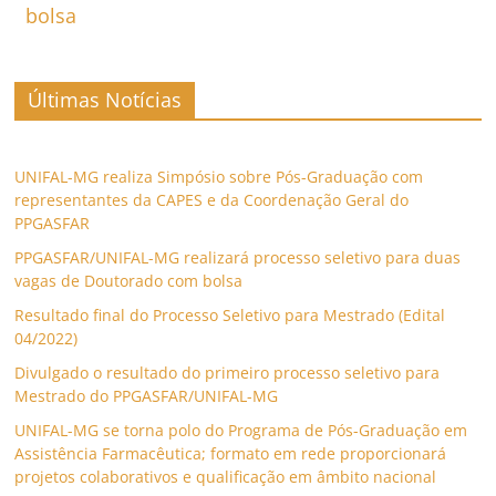
bolsa
Últimas Notícias
UNIFAL-MG realiza Simpósio sobre Pós-Graduação com
representantes da CAPES e da Coordenação Geral do
PPGASFAR
PPGASFAR/UNIFAL-MG realizará processo seletivo para duas
vagas de Doutorado com bolsa
Resultado final do Processo Seletivo para Mestrado (Edital
04/2022)
Divulgado o resultado do primeiro processo seletivo para
Mestrado do PPGASFAR/UNIFAL-MG
UNIFAL-MG se torna polo do Programa de Pós-Graduação em
Assistência Farmacêutica; formato em rede proporcionará
projetos colaborativos e qualificação em âmbito nacional