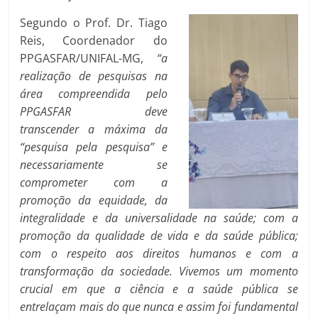
Segundo o Prof. Dr. Tiago
Reis, Coordenador do
PPGASFAR/UNIFAL-MG,
“a
re
alização de pesquisas na
área compreendida pelo
PPGASFAR deve
transcender
a máxima da
“pesquisa pela pesquisa” e
necessariamente se
comprometer com a
promoção da equidade, da
integralidade e da universalidade na saúde; com a
promoção da qualidade de vida e da saúde pública;
com o respeito aos direitos humanos e com a
transformação da sociedade. Vivemos um momento
crucial em que a ciência e a saúde pública se
entrelaçam mais do que nunca e assim foi fundamental