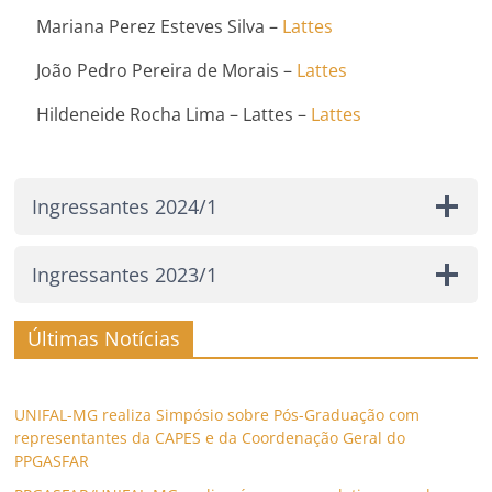
Mariana Perez Esteves Silva –
Lattes
João Pedro Pereira de Morais –
Lattes
Hildeneide Rocha Lima – Lattes –
Lattes
Ingressantes 2024/1
Ingressantes 2023/1
Últimas Notícias
UNIFAL-MG realiza Simpósio sobre Pós-Graduação com
representantes da CAPES e da Coordenação Geral do
PPGASFAR