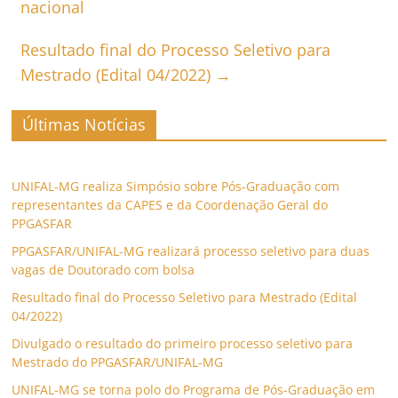
nacional
Resultado final do Processo Seletivo para
Mestrado (Edital 04/2022)
→
Últimas Notícias
UNIFAL-MG realiza Simpósio sobre Pós-Graduação com
representantes da CAPES e da Coordenação Geral do
PPGASFAR
PPGASFAR/UNIFAL-MG realizará processo seletivo para duas
vagas de Doutorado com bolsa
Resultado final do Processo Seletivo para Mestrado (Edital
04/2022)
Divulgado o resultado do primeiro processo seletivo para
Mestrado do PPGASFAR/UNIFAL-MG
UNIFAL-MG se torna polo do Programa de Pós-Graduação em