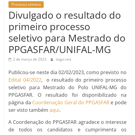
Processo seletivo
Divulgado o resultado do
primeiro processo
seletivo para Mestrado do
PPGASFAR/UNIFAL-MG
2 de março de 2023
tiago.reis
Publicou-se neste dia 02/02/2023, como previsto no
Edital 04/2022
, o resultado do primeiro processo
seletivo para Mestrado do Polo UNIFAL-MG do
PPGASFAR. O resultado foi disponibilizado na
página da
Coordenação Geral do PPGASFAR
e pode
ser visto também
aqui
.
A Coordenação do PPGASFAR agradece o interesse
de todos os candidatos e cumprimenta os