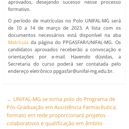
aprovados, desejando sucesso nesse processo
formativo.
O período de matrículas no Polo UNIFAL-MG será
de 10 a 14 de março de 2023. A lista com os
documentos necessários está disponível na aba
Matrícula
da página do PPGASFAR/UNIFAL-MG. Os
candidatos aprovados receberão a convocação e
orientações por e-mail. Havendo dúvidas, a
Secretaria do curso poderá ser contatada pelo
endereço eletrônico ppgasfar@unifal-mg.edu.br.
←
UNIFAL-MG se torna polo do Programa de
Pós-Graduação em Assistência Farmacêutica;
formato em rede proporcionará projetos
colaborativos e qualificação em âmbito