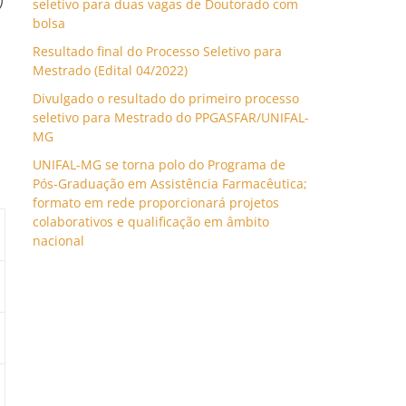
)
seletivo para duas vagas de Doutorado com
bolsa
Resultado final do Processo Seletivo para
Mestrado (Edital 04/2022)
Divulgado o resultado do primeiro processo
seletivo para Mestrado do PPGASFAR/UNIFAL-
MG
UNIFAL-MG se torna polo do Programa de
Pós-Graduação em Assistência Farmacêutica;
formato em rede proporcionará projetos
colaborativos e qualificação em âmbito
nacional