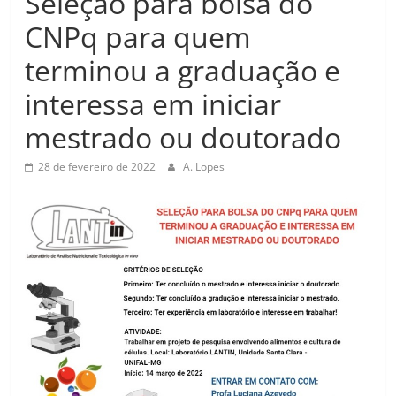
Seleção para bolsa do
CNPq para quem
terminou a graduação e
interessa em iniciar
mestrado ou doutorado
28 de fevereiro de 2022
A. Lopes