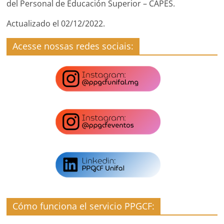
del Personal de Educación Superior – CAPES.
Actualizado el 02/12/2022.
Acesse nossas redes sociais:
Cómo funciona el servicio PPGCF: