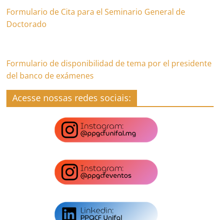
Formulario de Cita para el Seminario General de
Doctorado
Formulario de disponibilidad de tema por el presidente
del banco de exámenes
Acesse nossas redes sociais: