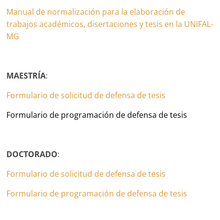
Manual de normalización para la elaboración de
trabajos académicos, disertaciones y tesis en la UNIFAL-
MG
MAESTRÍA
:
Formulario de solicitud de defensa de tesis
Formulario de programación de defensa de tesis
DOCTORADO
:
Formulario de solicitud de defensa de tesis
Formulario de programación de defensa de tesis