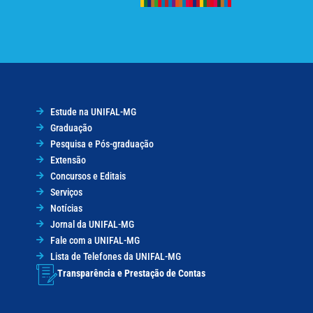
Estude na UNIFAL-MG
Graduação
Pesquisa e Pós-graduação
Extensão
Concursos e Editais
Serviços
Notícias
Jornal da UNIFAL-MG
Fale com a UNIFAL-MG
Lista de Telefones da UNIFAL-MG
Transparência e Prestação de Contas