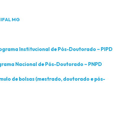
NIFAL MG
ograma Institucional de Pós-Doutorado – PIPD
ograma Nacional de Pós-Doutorado – PNPD
mulo de bolsas (mestrado, doutorado e pós-