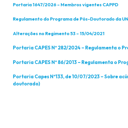
Portaria 1647/2026 – Membros vigentes CAPPD
Regulamento do Programa de Pós-Doutorado da U
Alterações no Regimento 53 – 15/04/2021
Portaria CAPES Nº 282/2024 – Regulamenta o Pr
Portaria CAPES Nº 86/2013 – Regulamenta o Pr
Portaria Capes Nº133, de 10/07/2023 – Sobre acú
doutorado)