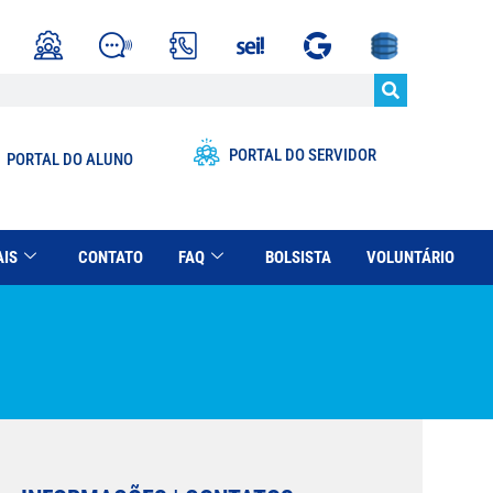
PORTAL DO SERVIDOR
PORTAL DO ALUNO
AIS
CONTATO
FAQ
BOLSISTA
VOLUNTÁRIO