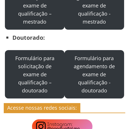
exame de
exame de
qualificação –
qualificação -
mestrado
mestrado
Doutorado:
Formulário para
Formulário para
solicitação de
agendamento de
exame de
exame de
qualificação –
qualificação -
doutorado
doutorado
Acesse nossas redes sociais: