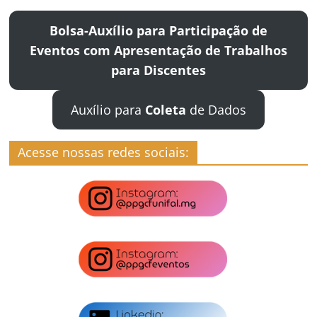
Bolsa-Auxílio para Participação de
Eventos com Apresentação de Trabalhos
para Discentes
Auxílio para
Coleta
de Dados
Acesse nossas redes sociais: