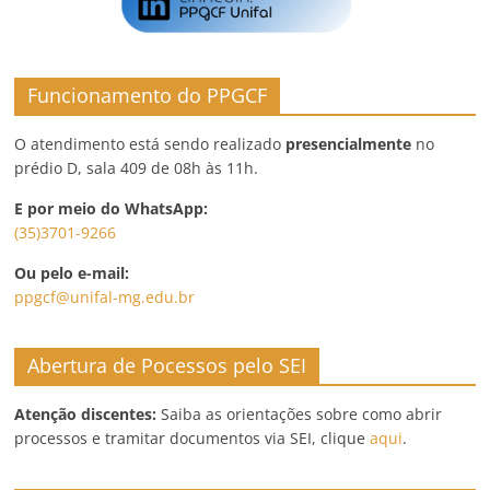
Funcionamento do PPGCF
O atendimento está sendo realizado
presencialmente
no
prédio D, sala 409 de 08h às 11h.
E por meio do WhatsApp:
(35)3701-9266
Ou pelo e-mail:
ppgcf@unifal-mg.edu.br
Abertura de Pocessos pelo SEI
Atenção discentes:
Saiba as orientações sobre como abrir
processos e tramitar documentos via SEI, clique
aqui
.