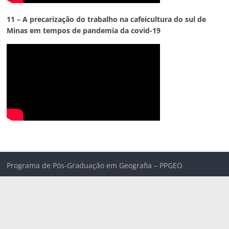
11 – A precarização do trabalho na cafeicultura do sul de
Minas em tempos de pandemia da covid-19
Programa de Pós-Graduação em Geografia – PPGEO