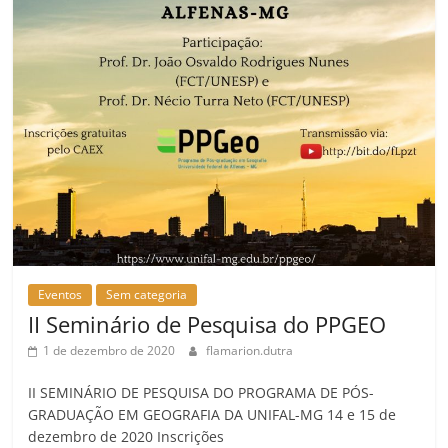
Eventos
Sem categoria
II Seminário de Pesquisa do PPGEO
1 de dezembro de 2020
flamarion.dutra
II SEMINÁRIO DE PESQUISA DO PROGRAMA DE PÓS-
GRADUAÇÃO EM GEOGRAFIA DA UNIFAL-MG 14 e 15 de
dezembro de 2020 Inscrições