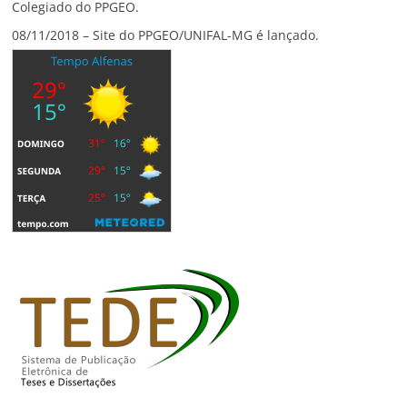
Colegiado do PPGEO.
08/11/2018 – Site do PPGEO/UNIFAL-MG é lançado.