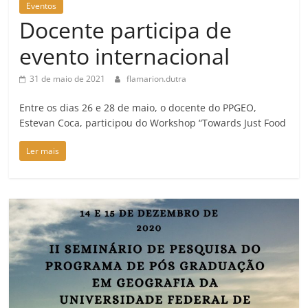
Eventos
Docente participa de
evento internacional
31 de maio de 2021
flamarion.dutra
Entre os dias 26 e 28 de maio, o docente do PPGEO,
Estevan Coca, participou do Workshop “Towards Just Food
Ler mais