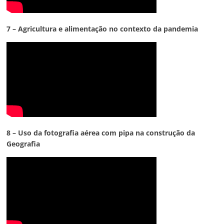
7 – Agricultura e alimentação no contexto da pandemia
8 – Uso da fotografia aérea com pipa na construção da
Geografia