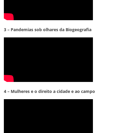
3 – Pandemias sob olhares da Biogeografia
4 – Mulheres e o direito a cidade e ao campo