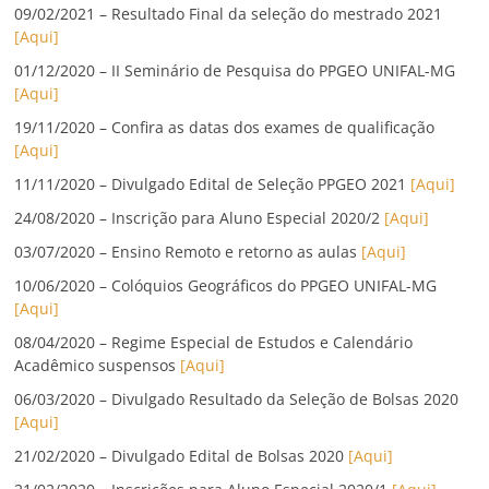
09/02/2021 – Resultado Final da seleção do mestrado 2021
[Aqui]
01/12/2020 – II Seminário de Pesquisa do PPGEO UNIFAL-MG
[Aqui]
19/11/2020 – Confira as datas dos exames de qualificação
[Aqui]
11/11/2020 – Divulgado Edital de Seleção PPGEO 2021
[Aqui]
24/08/2020 – Inscrição para Aluno Especial 2020/2
[Aqui]
03/07/2020 – Ensino Remoto e retorno as aulas
[Aqui]
10/06/2020 – Colóquios Geográficos do PPGEO UNIFAL-MG
[Aqui]
08/04/2020 – Regime Especial de Estudos e Calendário
Acadêmico suspensos
[Aqui]
06/03/2020 – Divulgado Resultado da Seleção de Bolsas 2020
[Aqui]
21/02/2020 – Divulgado Edital de Bolsas 2020
[Aqui]