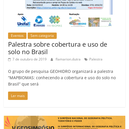
Eventos
Sem categoria
Palestra sobre cobertura e uso de
solo no Brasil
7 de outubro de 2019
flamarion.dutra
Palestra
O grupo de pesquisa GEOHIDRO organizará a palestra
“MAPBIOMAS: conhecendo a cobertura e uso do solo no
Brasil” que será
Ler mais