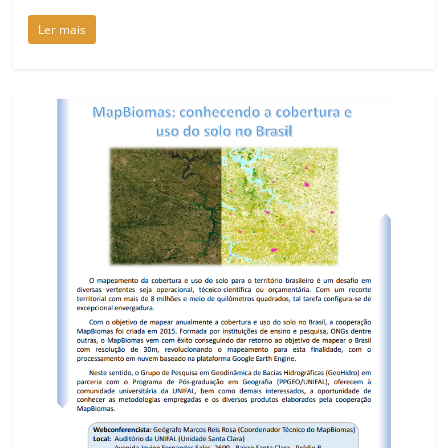
Ler mais