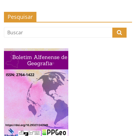
Pesquisar