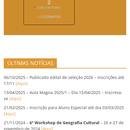
2
LIVE VISITORS
ÚLTIMAS NOTÍCIAS
06/10/2025 – Publicado edital de seleção 2026 – Inscrições até
17/11
[Aqui]
13/04/2025 – Aula Magna 2025/1 – Dia 15/04/2025 – Inscreva-
se
[Aqui]
21/02/2025 – Inscrição para Aluno Especial até dia 03/03/2025
[Aqui]
21/11/2024 –
6º Workshop de Geografia Cultural
– 26 e 27 de
novembro de 2024
[Aqui]