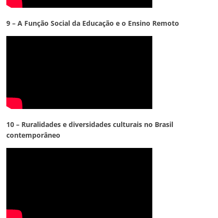
9 – A Função Social da Educação e o Ensino Remoto
10 – Ruralidades e diversidades culturais no Brasil
contemporâneo