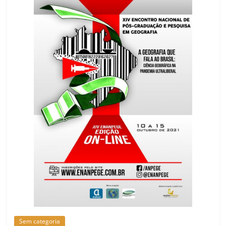
Sem categoria