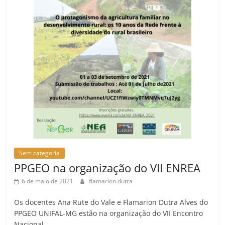
Sem categoria
PPGEO na organização do VII ENREA
6 de maio de 2021
flamarion.dutra
Os docentes Ana Rute do Vale e Flamarion Dutra Alves do
PPGEO UNIFAL-MG estão na organização do VII Encontro
Nacional