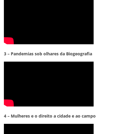
3 – Pandemias sob olhares da Biogeografia
4 – Mulheres e o direito a cidade e ao campo