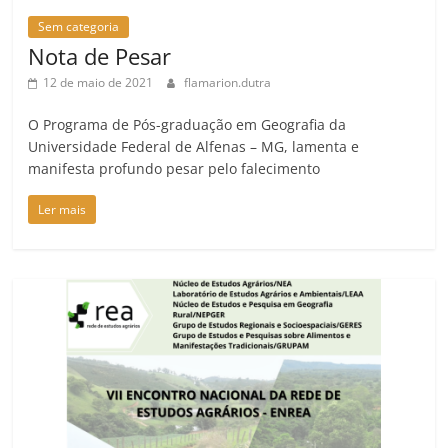
Sem categoria
Nota de Pesar
12 de maio de 2021
flamarion.dutra
O Programa de Pós-graduação em Geografia da
Universidade Federal de Alfenas – MG, lamenta e
manifesta profundo pesar pelo falecimento
Ler mais