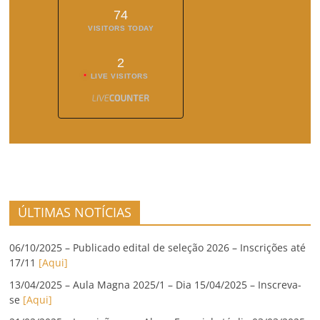
74
VISITORS TODAY
2
LIVE VISITORS
ÚLTIMAS NOTÍCIAS
06/10/2025 – Publicado edital de seleção 2026 – Inscrições até
17/11
[Aqui]
13/04/2025 – Aula Magna 2025/1 – Dia 15/04/2025 – Inscreva-
se
[Aqui]