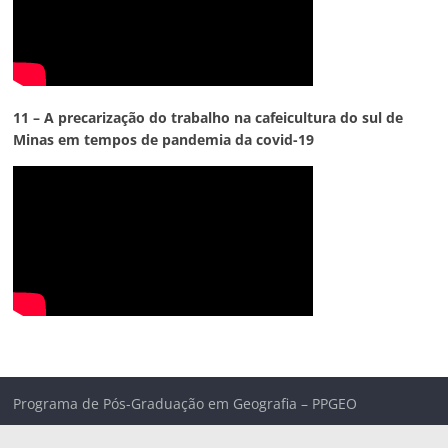
11 – A precarização do trabalho na cafeicultura do sul de
Minas em tempos de pandemia da covid-19
Programa de Pós-Graduação em Geografia – PPGEO