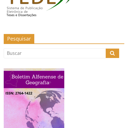
Pesquisar