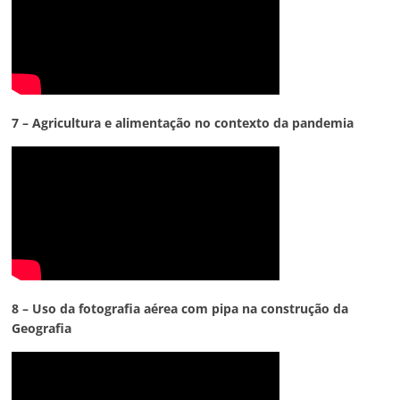
7 – Agricultura e alimentação no contexto da pandemia
8 – Uso da fotografia aérea com pipa na construção da
Geografia