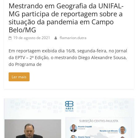
Mestrando em Geografia da UNIFAL-
MG participa de reportagem sobre a
situação da pandemia em Campo
Belo/MG
19 de agosto de 2021
flamarion.dutra
Em reportagem exibida dia 16/8, segunda-feira, no Jornal
da EPTV – 2ª Edição, o mestrando Diego Alexandre Sousa,
do Programa de
Ler mais