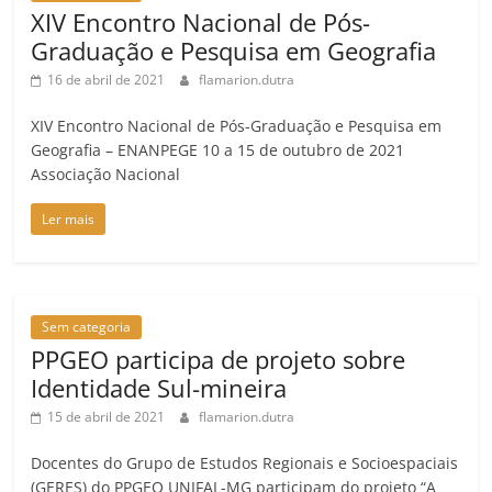
XIV Encontro Nacional de Pós-
Graduação e Pesquisa em Geografia
16 de abril de 2021
flamarion.dutra
XIV Encontro Nacional de Pós-Graduação e Pesquisa em
Geografia – ENANPEGE 10 a 15 de outubro de 2021
Associação Nacional
Ler mais
Sem categoria
PPGEO participa de projeto sobre
Identidade Sul-mineira
15 de abril de 2021
flamarion.dutra
Docentes do Grupo de Estudos Regionais e Socioespaciais
(GERES) do PPGEO UNIFAL-MG participam do projeto “A