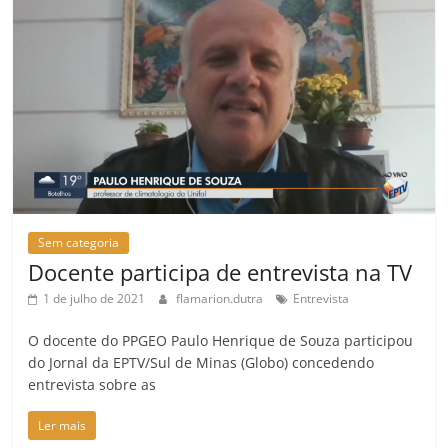
Sem categoria
Docente participa de entrevista na TV
1 de julho de 2021
flamarion.dutra
Entrevista
O docente do PPGEO Paulo Henrique de Souza participou
do Jornal da EPTV/Sul de Minas (Globo) concedendo
entrevista sobre as
Ler mais