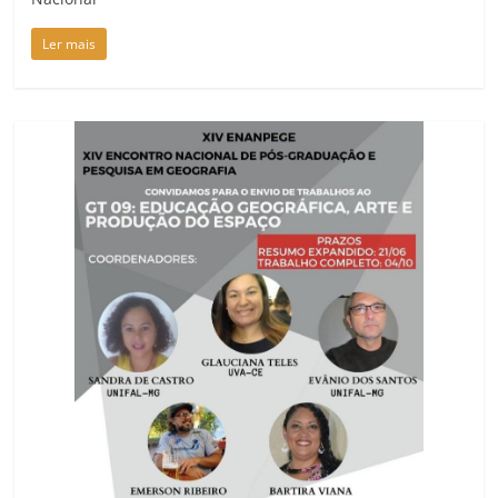
Ler mais