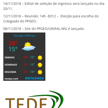
14/11/2018 – Edital de seleção de ingresso será lançado no dia
20/11.
12/11/2018 – Reunião: 14h -B312 – Eleição para escolha do
Colegiado do PPGEO.
08/11/2018 – Site do PPGEO/UNIFAL-MG é lançado.