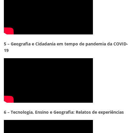
5 – Geografia e Cidadania em tempo de pandemia da COVID-
19
6 – Tecnologia,
Ensino e Geografia: Relatos de experiências