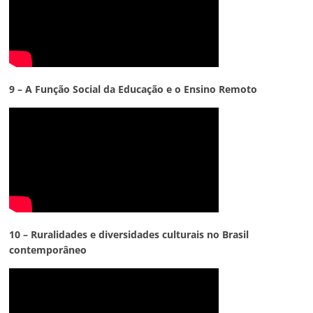
9 – A Função Social da Educação e o Ensino Remoto
10 – Ruralidades e diversidades culturais no Brasil
contemporâneo