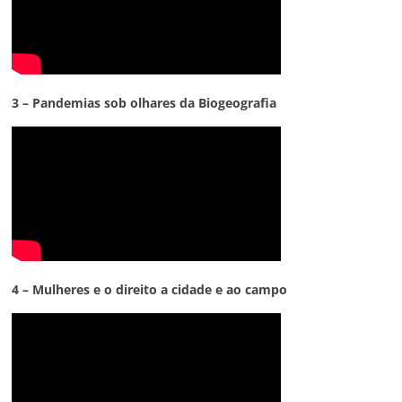
3 – Pandemias sob olhares da Biogeografia
4 – Mulheres e o direito a cidade e ao campo