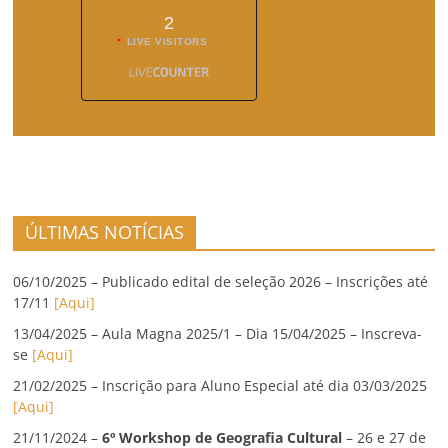
2
LIVE VISITORS
ÚLTIMAS NOTÍCIAS
06/10/2025 – Publicado edital de seleção 2026 – Inscrições até
17/11
[Aqui]
13/04/2025 – Aula Magna 2025/1 – Dia 15/04/2025 – Inscreva-
se
[Aqui]
21/02/2025 – Inscrição para Aluno Especial até dia 03/03/2025
[Aqui]
21/11/2024 –
6º Workshop de Geografia Cultural
– 26 e 27 de