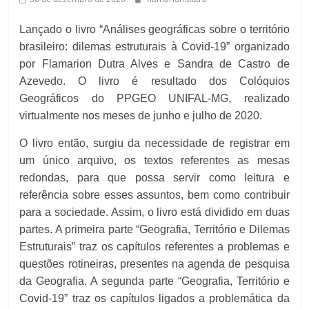
Lançado o livro “Análises geográficas sobre o território
brasileiro: dilemas estruturais à Covid-19” organizado
por Flamarion Dutra Alves e Sandra de Castro de
Azevedo. O livro é resultado dos Colóquios
Geográficos do PPGEO UNIFAL-MG, realizado
virtualmente nos meses de junho e julho de 2020.
O livro então, surgiu da necessidade de registrar em
um único arquivo, os textos referentes as mesas
redondas, para que possa servir como leitura e
referência sobre esses assuntos, bem como contribuir
para a sociedade. Assim, o livro está dividido em duas
partes. A primeira parte “Geografia, Território e Dilemas
Estruturais” traz os capítulos referentes a problemas e
questões rotineiras, presentes na agenda de pesquisa
da Geografia. A segunda parte “Geografia, Território e
Covid-19” traz os capítulos ligados a problemática da