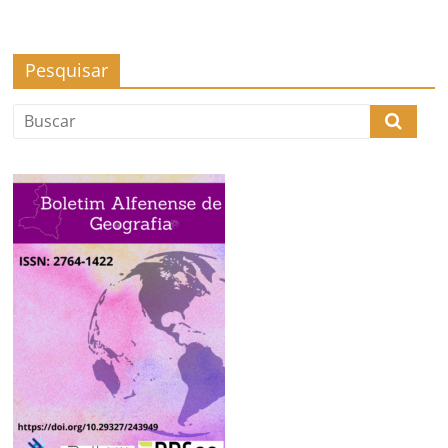
Pesquisar