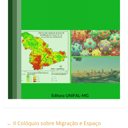
←
II Colóquio sobre Migração e Espaço