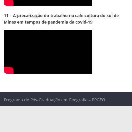
11 – A precarização do trabalho na cafeicultura do sul de
Minas em tempos de pandemia da covid-19
Programa de Pós-Graduação em Geografia – PPGEO