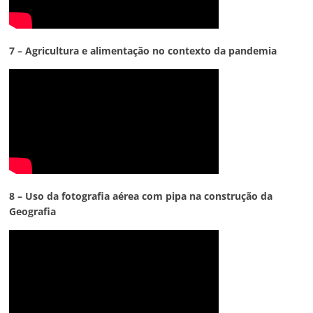
7 – Agricultura e alimentação no contexto da pandemia
8 – Uso da fotografia aérea com pipa na construção da
Geografia