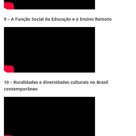
9 – A Função Social da Educação e o Ensino Remoto
10 – Ruralidades e diversidades culturais no Brasil
contemporâneo