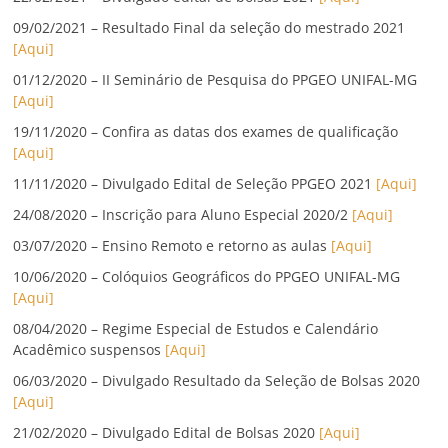
09/02/2021 – Resultado Final da seleção do mestrado 2021
[Aqui]
01/12/2020 – II Seminário de Pesquisa do PPGEO UNIFAL-MG
[Aqui]
19/11/2020 – Confira as datas dos exames de qualificação
[Aqui]
11/11/2020 – Divulgado Edital de Seleção PPGEO 2021
[Aqui]
24/08/2020 – Inscrição para Aluno Especial 2020/2
[Aqui]
03/07/2020 – Ensino Remoto e retorno as aulas
[Aqui]
10/06/2020 – Colóquios Geográficos do PPGEO UNIFAL-MG
[Aqui]
08/04/2020 – Regime Especial de Estudos e Calendário
Acadêmico suspensos
[Aqui]
06/03/2020 – Divulgado Resultado da Seleção de Bolsas 2020
[Aqui]
21/02/2020 – Divulgado Edital de Bolsas 2020
[Aqui]