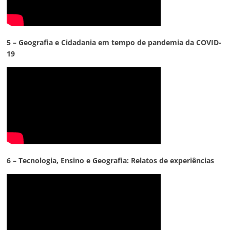
5 – Geografia e Cidadania em tempo de pandemia da COVID-
19
6 – Tecnologia,
Ensino e Geografia: Relatos de experiências