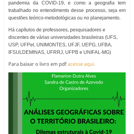
pandemia da COVID-19, e como a geografia tem
trabalhado no entendimento desse processo, seja em
questões teórico-metodológicas ou no planejamento.
Há capítulos de professores, pesquisadores e
discentes de várias universidades brasileiras (UFS,
USP, UFPel, UNIMONTES, UFJF, UEPG, UFBA,
IFSULDEMINAS, UFRRJ, UFPB e UNIFAL-MG)
Para baixar o livro em pdf
acesse aqui.