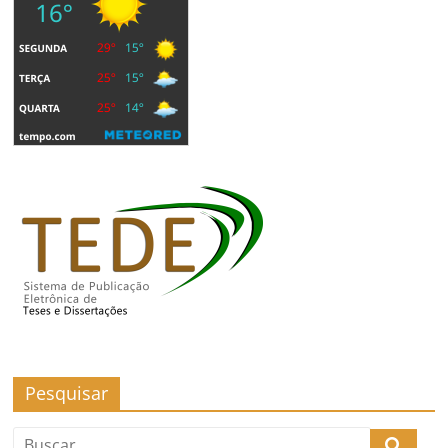
Pesquisar