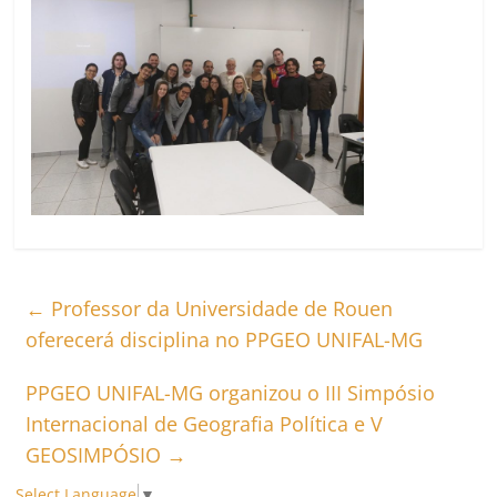
←
Professor da Universidade de Rouen
oferecerá disciplina no PPGEO UNIFAL-MG
PPGEO UNIFAL-MG organizou o III Simpósio
Internacional de Geografia Política e V
GEOSIMPÓSIO
→
Select Language
▼