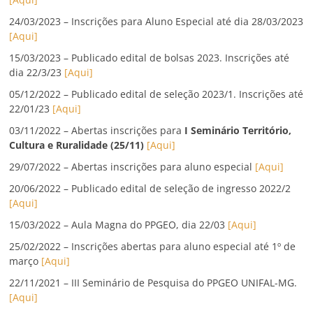
24/03/2023 – Inscrições para Aluno Especial até dia 28/03/2023
[Aqui]
15/03/2023 – Publicado edital de bolsas 2023. Inscrições até
dia 22/3/23
[Aqui]
05/12/2022 – Publicado edital de seleção 2023/1. Inscrições até
22/01/23
[Aqui]
03/11/2022 – Abertas inscrições para
I Seminário Território,
Cultura e Ruralidade (25/11)
[Aqui]
29/07/2022 – Abertas inscrições para aluno especial
[Aqui]
20/06/2022 – Publicado edital de seleção de ingresso 2022/2
[Aqui]
15/03/2022 – Aula Magna do PPGEO, dia 22/03
[Aqui]
25/02/2022 – Inscrições abertas para aluno especial até 1º de
março
[Aqui]
22/11/2021 – III Seminário de Pesquisa do PPGEO UNIFAL-MG.
[Aqui]