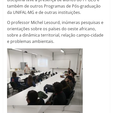
também de outros Programas de Pós-graduação
da UNIFAL-MG e de outras instituições.
O professor Michel Lesourd, inúmeras pesquisas e
orientações sobre os países do oeste africano,
sobre a dinâmica territorial, relação campo-cidade
e problemas ambientais.