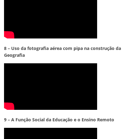
8 – Uso da fotografia aérea com pipa na construção da
Geografia
9 – A Função Social da Educação e o Ensino Remoto