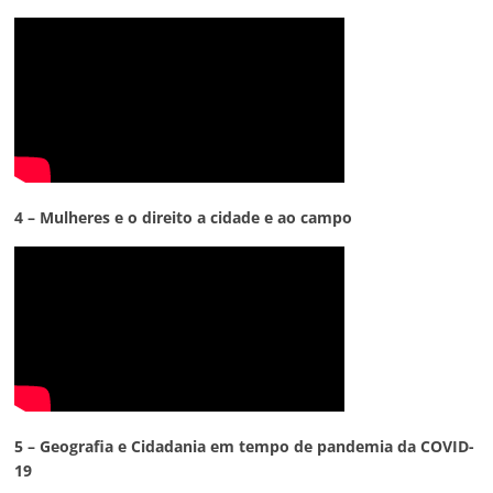
4 – Mulheres e o direito a cidade e ao campo
5 – Geografia e Cidadania em tempo de pandemia da COVID-
19