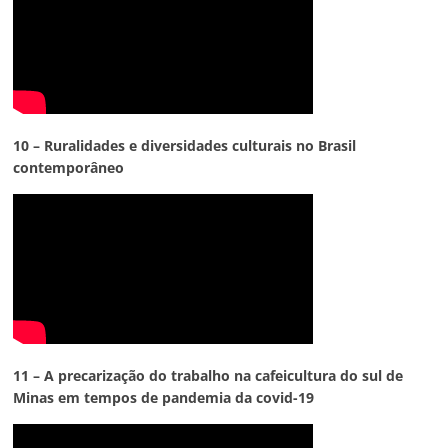
10 – Ruralidades e diversidades culturais no Brasil
contemporâneo
11 – A precarização do trabalho na cafeicultura do sul de
Minas em tempos de pandemia da covid-19