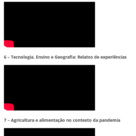
6 – Tecnologia,
Ensino e Geografia: Relatos de experiências
7 – Agricultura e alimentação no contexto da pandemia