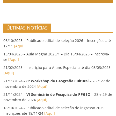
ÚLTIMAS NOTÍCIAS
06/10/2025 – Publicado edital de seleção 2026 – Inscrições até
17/11
[Aqui]
13/04/2025 – Aula Magna 2025/1 – Dia 15/04/2025 – Inscreva-
se
[Aqui]
21/02/2025 – Inscrição para Aluno Especial até dia 03/03/2025
[Aqui]
21/11/2024 –
6º Workshop de Geografia Cultural
– 26 e 27 de
novembro de 2024
[Aqui]
21/11/2024 –
VI Seminário de Pesquisa do PPGEO
– 28 e 29 de
novembro de 2024
[Aqui]
18/10/2024 – Publicado edital de seleção de ingresso 2025.
Inscrições até 18/11/24
[Aqui]