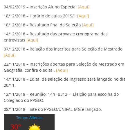
04/02/2019 – Inscrição Aluno Especial
[Aqui]
18/12/2018 – Horário de aulas 2019/1
[Aqui]
18/12/2018 – Resultado final da Seleção
[Aqui]
14/12/2018 – Resultado das provas e cronograma das
entrevistas
[Aqui]
07/12/2018 – Relação dos inscritos para Seleção de Mestrado
[Aqui]
22/11/2018 – Inscrições abertas para Seleção de Mestrado em
Geografia, confira o edital.
[Aqui]
14/11/2018 – Edital de seleção de ingresso será lançado no dia
20/11.
12/11/2018 – Reunião: 14h -B312 – Eleição para escolha do
Colegiado do PPGEO.
08/11/2018 – Site do PPGEO/UNIFAL-MG é lançado.