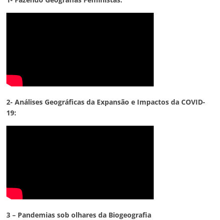
2- Análises Geográficas da Expansão e Impactos da COVID-
19:
3 – Pandemias sob olhares da Biogeografia