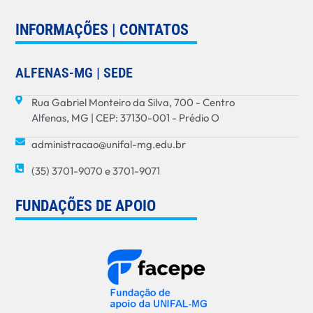
INFORMAÇÕES | CONTATOS
ALFENAS-MG | SEDE
Rua Gabriel Monteiro da Silva, 700 - Centro
Alfenas, MG | CEP: 37130-001 - Prédio O
administracao@unifal-mg.edu.br
(35) 3701-9070 e 3701-9071
FUNDAÇÕES DE APOIO