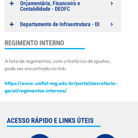
Orçamentária, Financeira e
Contabilidade - DEOFC
Departamento de Infraestrutura - DI
REGIMENTO INTERNO
A lista de regimentos, com o histórico de ajustes,
pode ser encontrado no link:
https://www.unifal-mg.edu.br/portal/secretaria-
geral/regimentos-internos/
ACESSO RÁPIDO E LINKS ÚTEIS