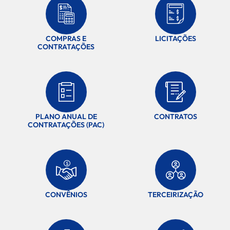
COMPRAS E
LICITAÇÕES
CONTRATAÇÕES
PLANO ANUAL DE
CONTRATOS
CONTRATAÇÕES (PAC)
CONVÊNIOS
TERCEIRIZAÇÃO