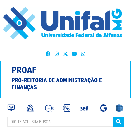
PROAF
PRÓ-REITORIA DE ADMINISTRAÇÃO E
FINANÇAS