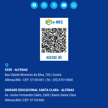
SEDE - ALFENAS
Rua Gabriel Monteiro da Silva, 700 | Centro
Alfenas/MG - CEP: 37130-001 | Tel.: (35) 3701-9000
UNIDADE EDUCACIONAL SANTA CLARA - ALFENAS
Av. Jovino Fernandes Sales, 2600 | Bairro Santa Clara
Alfenas/MG | CEP: 37133-840