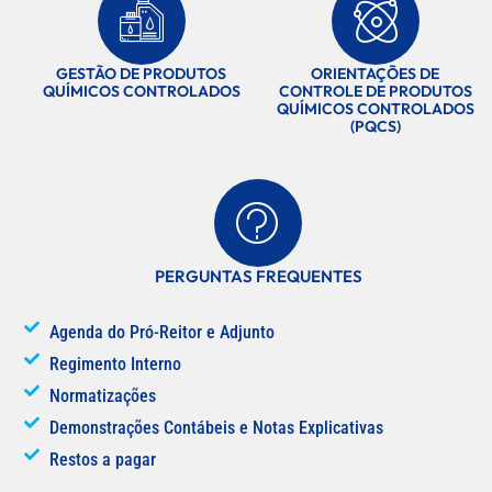
GESTÃO DE PRODUTOS
ORIENTAÇÕES DE
QUÍMICOS CONTROLADOS
CONTROLE DE PRODUTOS
QUÍMICOS CONTROLADOS
(PQCS)
PERGUNTAS FREQUENTES
Agenda do Pró-Reitor e Adjunto
Regimento Interno
Normatizações
Demonstrações Contábeis e Notas Explicativas
Restos a pagar