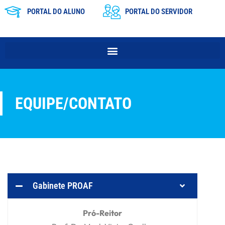
PORTAL DO ALUNO
PORTAL DO SERVIDOR
EQUIPE/CONTATO
Gabinete PROAF
Pró-Reitor