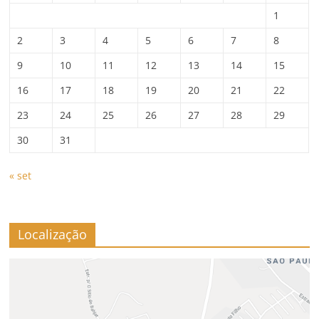
1
2
3
4
5
6
7
8
9
10
11
12
13
14
15
16
17
18
19
20
21
22
23
24
25
26
27
28
29
30
31
« set
Localização