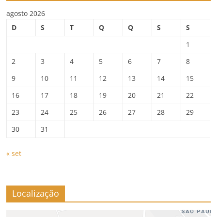
agosto 2026
D
S
T
Q
Q
S
S
1
2
3
4
5
6
7
8
9
10
11
12
13
14
15
16
17
18
19
20
21
22
23
24
25
26
27
28
29
30
31
« set
Localização