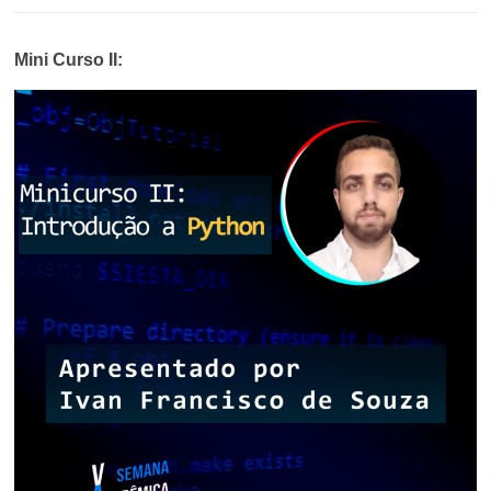
Mini Curso II: