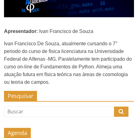
Apresentador:
Ivan Francisco de Souza
Ivan Francisco De Souza, atualmente cursando o 7°
periodo do curso de física licenciatura na Universidade
Federal de Alfenas -MG. Paralelamente tem participado do
curso on-line de Fundamentos de Python. Almeja uma
atuação futura em física teórica nas áreas de cosmologia
ou teoria de campos.
Pesquisar
Agenda