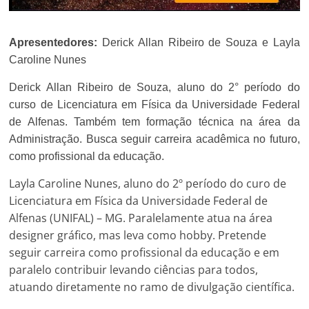
Apresentedores:
Derick Allan Ribeiro de Souza e Layla
Caroline Nunes
Derick Allan Ribeiro de Souza, aluno do 2° período do
curso de Licenciatura em Física da Universidade Federal
de Alfenas. Também tem formação técnica na área da
Administração. Busca seguir carreira acadêmica no futuro,
como profissional da educação.
Layla Caroline Nunes, aluno do 2º período do curo de
Licenciatura em Física da Universidade Federal de
Alfenas (UNIFAL) – MG. Paralelamente atua na área
designer gráfico, mas leva como hobby. Pretende
seguir carreira como profissional da educação e em
paralelo contribuir levando ciências para todos,
atuando diretamente no ramo de divulgação científica.