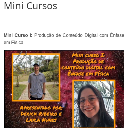
Mini Cursos
Mini Curso I:
Produção de Conteúdo Digital com Ênfase
em Física