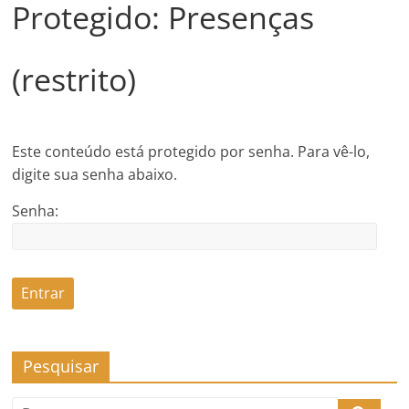
Protegido: Presenças
(restrito)
Este conteúdo está protegido por senha. Para vê-lo,
digite sua senha abaixo.
Senha:
Pesquisar