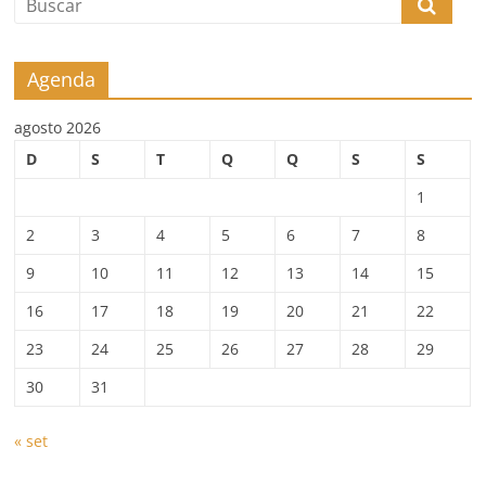
Agenda
agosto 2026
D
S
T
Q
Q
S
S
1
2
3
4
5
6
7
8
9
10
11
12
13
14
15
16
17
18
19
20
21
22
23
24
25
26
27
28
29
30
31
« set