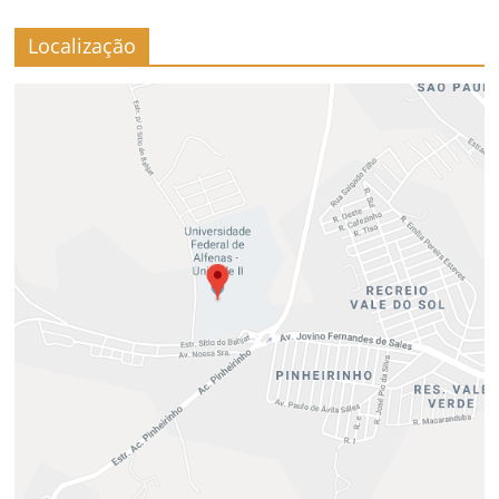
Localização