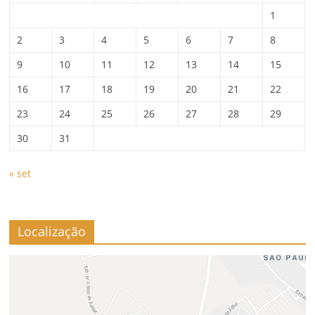
1
2
3
4
5
6
7
8
9
10
11
12
13
14
15
16
17
18
19
20
21
22
23
24
25
26
27
28
29
30
31
« set
Localização