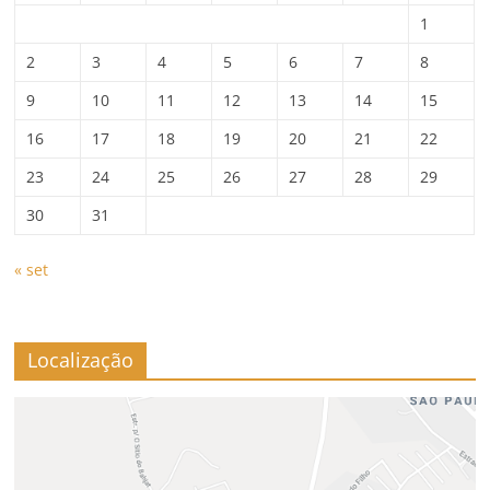
1
2
3
4
5
6
7
8
9
10
11
12
13
14
15
16
17
18
19
20
21
22
23
24
25
26
27
28
29
30
31
« set
Localização