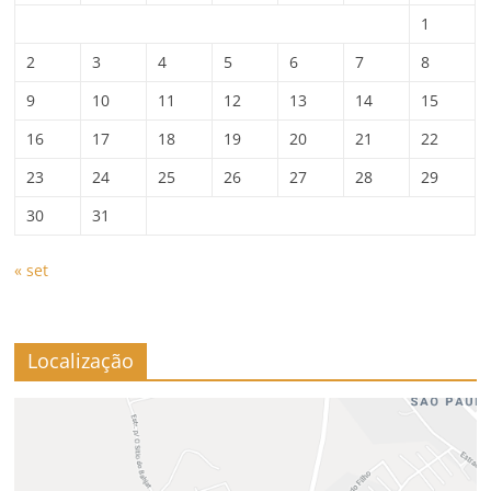
1
2
3
4
5
6
7
8
9
10
11
12
13
14
15
16
17
18
19
20
21
22
23
24
25
26
27
28
29
30
31
« set
Localização