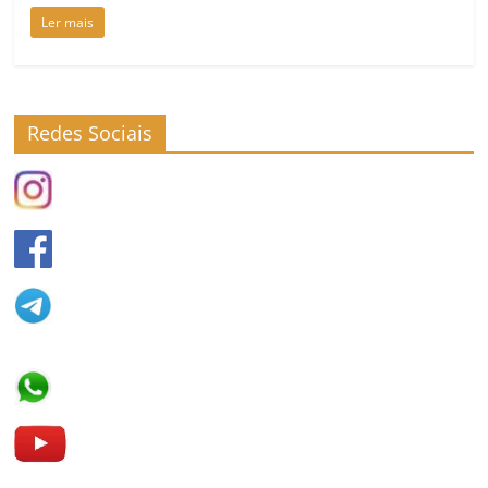
Ler mais
Redes Sociais