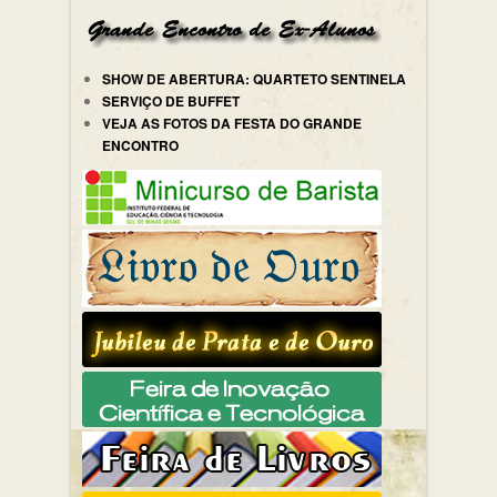
SHOW DE ABERTURA: QUARTETO SENTINELA
SERVIÇO DE BUFFET
VEJA AS FOTOS DA FESTA DO GRANDE
ENCONTRO