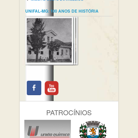
UNIFAL-MG: 100 ANOS DE HISTÓRIA
PATROCÍNIOS