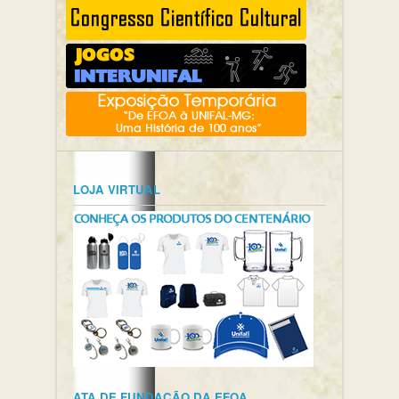
LOJA VIRTUAL
ATA DE FUNDAÇÃO DA EFOA