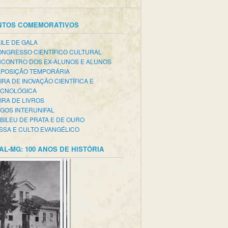
NTOS COMEMORATIVOS
ILE DE GALA
NGRESSO CIENTÍFICO CULTURAL
CONTRO DOS EX-ALUNOS E ALUNOS
POSIÇÃO TEMPORÁRIA
IRA DE INOVAÇÃO CIENTÍFICA E
ECNOLÓGICA
IRA DE LIVROS
GOS INTERUNIFAL
BILEU DE PRATA E DE OURO
SSA E CULTO EVANGÉLICO
AL-MG: 100 ANOS DE HISTÓRIA