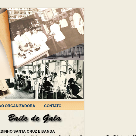
ÃO ORGANIZADORA
CONTATO
EDINHO SANTA CRUZ E BANDA