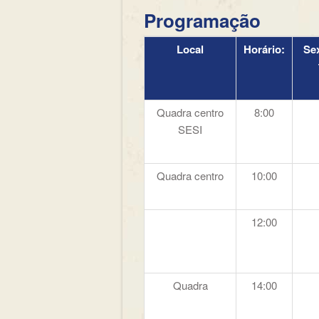
Programação
Local
Horário:
Sex
Quadra centro
8:00
SESI
Quadra centro
10:00
12:00
Quadra
14:00