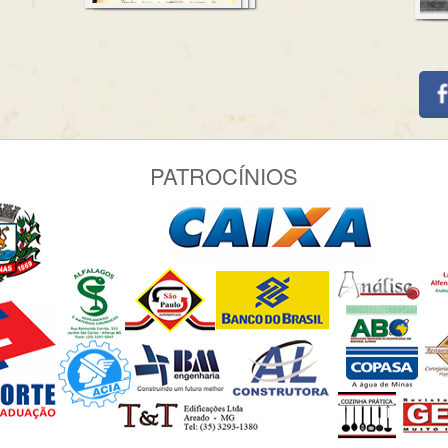
PATROCÍNIOS