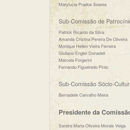
Marylucia Prados Soares
Sub-Comissão de Patrocíni
Patrick Ricardo da Silva
Amanda Cristina Pereira De Oliveira
Monique Hellen Vieira Ferreira
Giuliano Engler Donadeli
Marcela Forgerini
Fernando Figueiredo Pinto
Sub-Comissão Sócio-Cultur
Bernadete Carvalho Meira
Presidente da Comissã
Sandra Maria Oliveira Morais Veiga