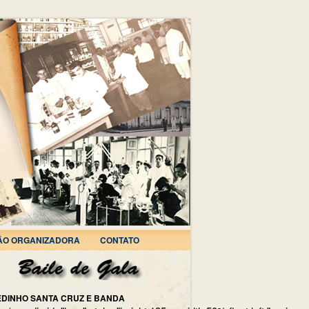
ÃO ORGANIZADORA
CONTATO
EDINHO SANTA CRUZ E BANDA