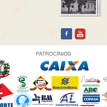
PATROCÍNIOS