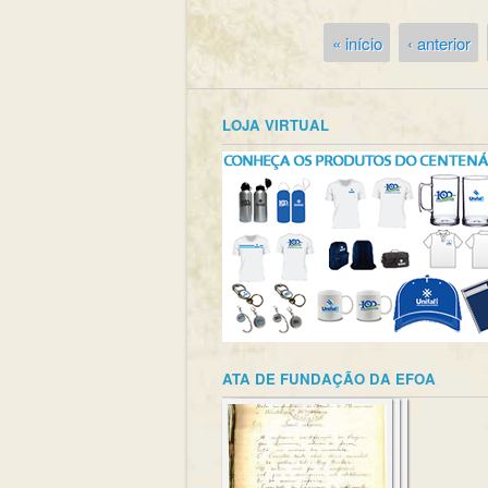
« início
‹ anterior
Páginas
LOJA VIRTUAL
ATA DE FUNDAÇÃO DA EFOA