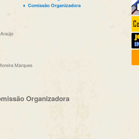
♦ Comissão Organizadora
 Araújo
Moreira Marques
missão Organizadora