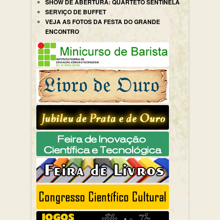
SHOW DE ABERTURA: QUARTETO SENTINELA
SERVIÇO DE BUFFET
VEJA AS FOTOS DA FESTA DO GRANDE
ENCONTRO