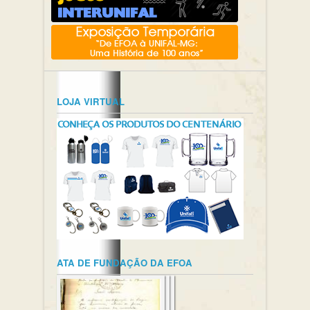
LOJA VIRTUAL
ATA DE FUNDAÇÃO DA EFOA