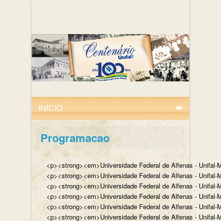
Programacao
<p><strong><em>Universidade Federal de Alfenas - Unifal-M
<p><strong><em>Universidade Federal de Alfenas - Unifal-MG
<p><strong><em>Universidade Federal de Alfenas - Unifal-MG
<p><strong><em>Universidade Federal de Alfenas - Unifal-MG,
<p><strong><em>Universidade Federal de Alfenas - Unifal-MG,
<p><strong><em>Universidade Federal de Alfenas - Unifal