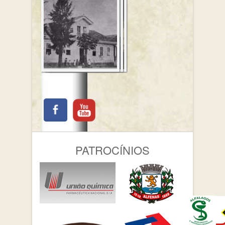
PATROCÍNIOS