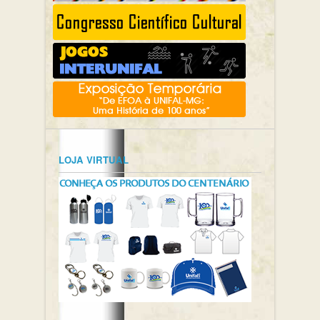
LOJA VIRTUAL