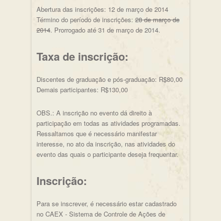
Abertura das inscrições: 12 de março de 2014
Término do período de inscrições:
28 de março de
2014
. Prorrogado até 31 de março de 2014.
Taxa de inscrição:
Discentes de graduação e pós-graduação: R$80,00
Demais participantes: R$130,00
OBS.: A inscrição no evento dá direito à
participação em todas as atividades programadas.
Ressaltamos que é necessário manifestar
interesse, no ato da inscrição, nas atividades do
evento das quais o participante deseja frequentar.
Inscrição:
Para se inscrever, é necessário estar cadastrado
no CAEX - Sistema de Controle de Ações de