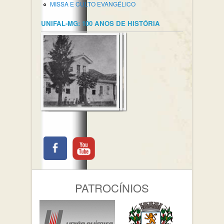
MISSA E CULTO EVANGÉLICO
UNIFAL-MG: 100 ANOS DE HISTÓRIA
PATROCÍNIOS