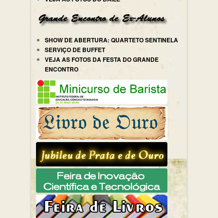
SHOW DE ABERTURA: QUARTETO SENTINELA
SERVIÇO DE BUFFET
VEJA AS FOTOS DA FESTA DO GRANDE
ENCONTRO