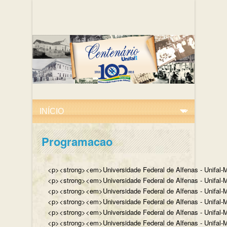
Programacao
<p><strong><em>Universidade Federal de Alfenas - Unifal-M
<p><strong><em>Universidade Federal de Alfenas - Unifal-MG
<p><strong><em>Universidade Federal de Alfenas - Unifal-MG
<p><strong><em>Universidade Federal de Alfenas - Unifal-MG,
<p><strong><em>Universidade Federal de Alfenas - Unifal-MG,
<p><strong><em>Universidade Federal de Alfenas - Unifal