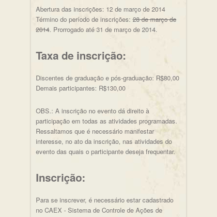
Abertura das inscrições: 12 de março de 2014
Término do período de inscrições:
28 de março de
2014
. Prorrogado até 31 de março de 2014.
Taxa de inscrição:
Discentes de graduação e pós-graduação: R$80,00
Demais participantes: R$130,00
OBS.: A inscrição no evento dá direito à
participação em todas as atividades programadas.
Ressaltamos que é necessário manifestar
interesse, no ato da inscrição, nas atividades do
evento das quais o participante deseja frequentar.
Inscrição:
Para se inscrever, é necessário estar cadastrado
no CAEX - Sistema de Controle de Ações de