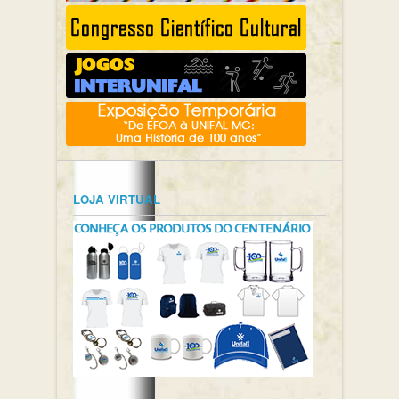
LOJA VIRTUAL