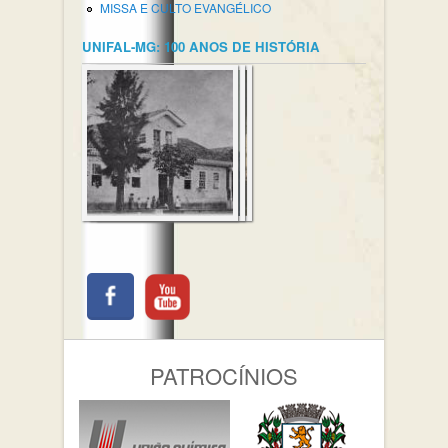
MISSA E CULTO EVANGÉLICO
UNIFAL-MG: 100 ANOS DE HISTÓRIA
PATROCÍNIOS