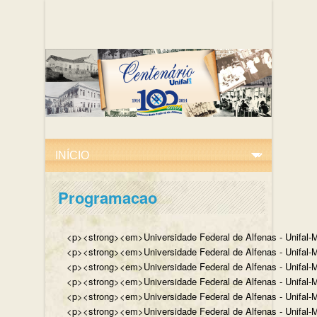
Programacao
<p><strong><em>Universidade Federal de Alfenas - Unifal-M
<p><strong><em>Universidade Federal de Alfenas - Unifal-MG
<p><strong><em>Universidade Federal de Alfenas - Unifal-MG
<p><strong><em>Universidade Federal de Alfenas - Unifal-MG,
<p><strong><em>Universidade Federal de Alfenas - Unifal-MG,
<p><strong><em>Universidade Federal de Alfenas - Unifal