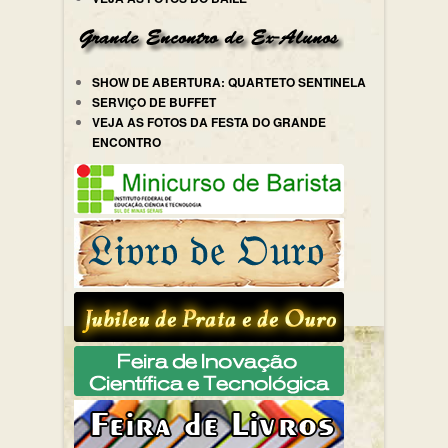
SHOW DE ABERTURA: QUARTETO SENTINELA
SERVIÇO DE BUFFET
VEJA AS FOTOS DA FESTA DO GRANDE
ENCONTRO