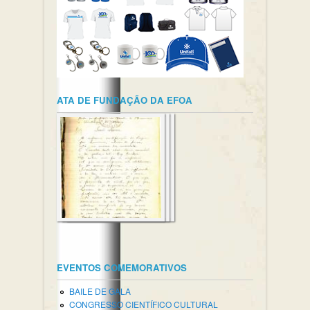
ATA DE FUNDAÇÃO DA EFOA
EVENTOS COMEMORATIVOS
BAILE DE GALA
CONGRESSO CIENTÍFICO CULTURAL