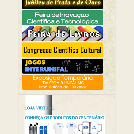
LOJA VIRTUAL