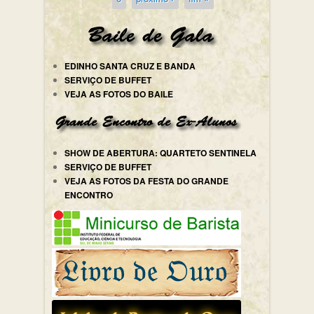
EDINHO SANTA CRUZ E BANDA
SERVIÇO DE BUFFET
VEJA AS FOTOS DO BAILE
SHOW DE ABERTURA: QUARTETO SENTINELA
SERVIÇO DE BUFFET
VEJA AS FOTOS DA FESTA DO GRANDE
ENCONTRO