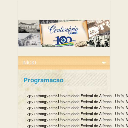
Programacao
<p><strong><em>Universidade Federal de Alfenas - Unifal-M
<p><strong><em>Universidade Federal de Alfenas - Unifal-MG
<p><strong><em>Universidade Federal de Alfenas - Unifal-MG
<p><strong><em>Universidade Federal de Alfenas - Unifal-MG,
<p><strong><em>Universidade Federal de Alfenas - Unifal-MG,
<p><strong><em>Universidade Federal de Alfenas - Unifal