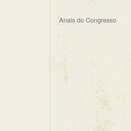
Anais do Congresso