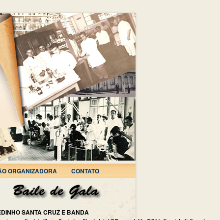
ÃO ORGANIZADORA
CONTATO
EDINHO SANTA CRUZ E BANDA