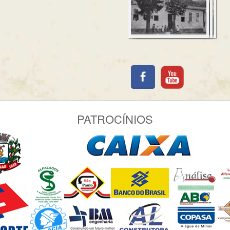
PATROCÍNIOS