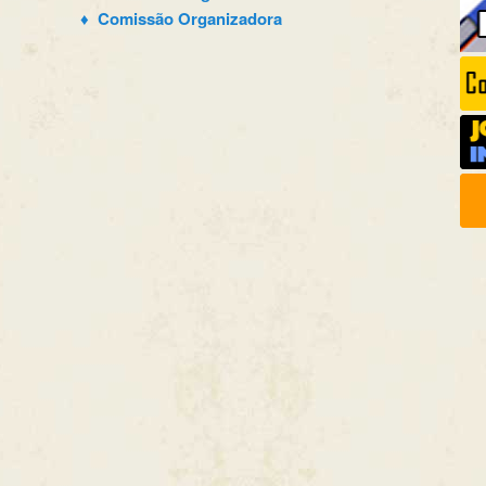
♦ Comissão Organizadora