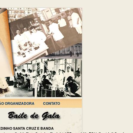
ÃO ORGANIZADORA
CONTATO
EDINHO SANTA CRUZ E BANDA