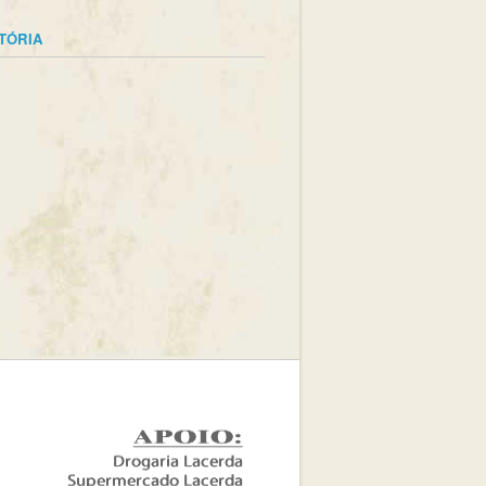
STÓRIA