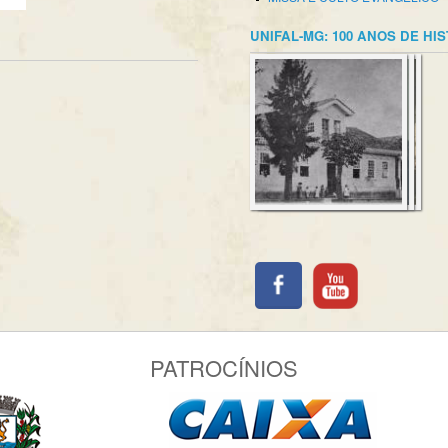
UNIFAL-MG: 100 ANOS DE HI
PATROCÍNIOS