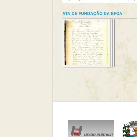
ATA DE FUNDAÇÃO DA EFOA