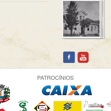
PATROCÍNIOS