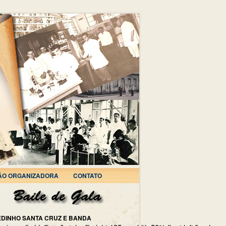
ÃO ORGANIZADORA
CONTATO
EDINHO SANTA CRUZ E BANDA