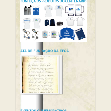
ATA DE FUNDAÇÃO DA EFOA
EVENTOS COMEMORATIVOS