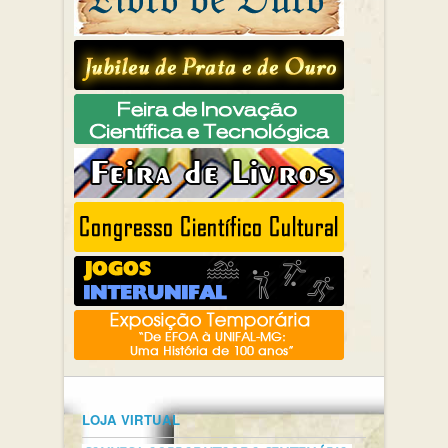
LOJA VIRTUAL