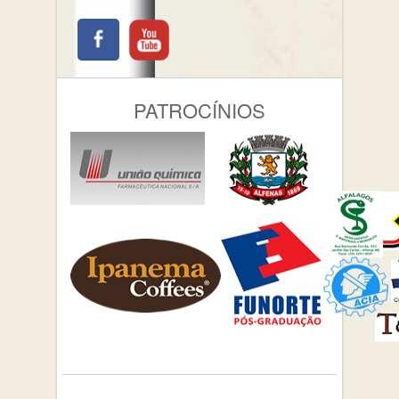
PATROCÍNIOS