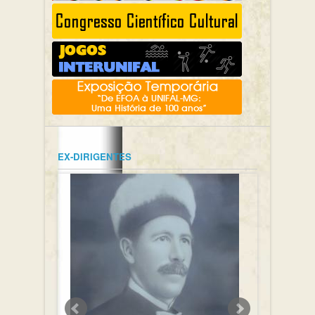
EX-DIRIGENTES