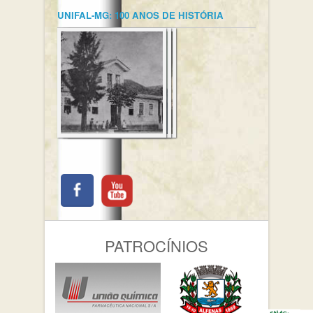
UNIFAL-MG: 100 ANOS DE HISTÓRIA
PATROCÍNIOS