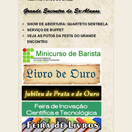
SHOW DE ABERTURA: QUARTETO SENTINELA
SERVIÇO DE BUFFET
VEJA AS FOTOS DA FESTA DO GRANDE
ENCONTRO