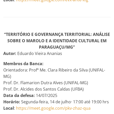
“TERRITÓRIO E GOVERNANÇA TERRITORIAL: ANÁLISE
SOBRE O MAROLO E A IDENTIDADE CULTURAL EM
PARAGUAÇU/MG”
Autor:
Eduardo Vieira Ananias
Membros da Banca:
Orientadora: Profª Me. Clara Ribeiro da Silva (UNIFAL-
MG)
Prof. Dr. Flamarion Dutra Alves (UNIFAL-MG)
Prof. Dr. Alcides dos Santos Caldas (UFBA)
Data da defesa:
14/07/2025
Horário:
Segunda-feira, 14 de julho· 17:00 até 19:00 hrs
Local
:
https://meet.google.com/pkv-zhaz-qua