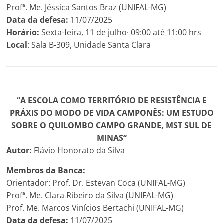
Profª. Me. Jéssica Santos Braz (UNIFAL-MG)
Data da defesa:
11/07/2025
Horário:
Sexta-feira, 11 de julho· 09:00 até 11:00 hrs
Local
: Sala B-309, Unidade Santa Clara
“A ESCOLA COMO TERRITÓRIO DE RESISTÊNCIA E
PRÁXIS DO MODO DE VIDA CAMPONÊS: UM ESTUDO
SOBRE O QUILOMBO CAMPO GRANDE, MST SUL DE
MINAS
“
Autor:
Flávio Honorato da Silva
Membros da Banca:
Orientador: Prof. Dr. Estevan Coca (UNIFAL-MG)
Profª. Me. Clara Ribeiro da Silva (UNIFAL-MG)
Prof. Me. Marcos Vinícios Bertachi (UNIFAL-MG)
Data da defesa:
11/07/2025