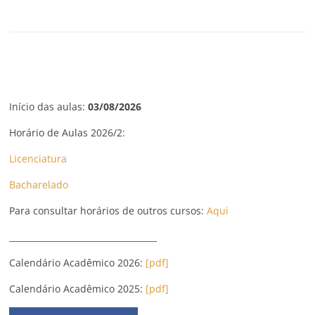
Início das aulas:
03/08/2026
Horário de Aulas 2026/2:
Licenciatura
Bacharelado
Para consultar horários de outros cursos:
Aqui
___________________________________
Calendário Acadêmico 2026:
[pdf]
Calendário Acadêmico 2025:
[pdf]