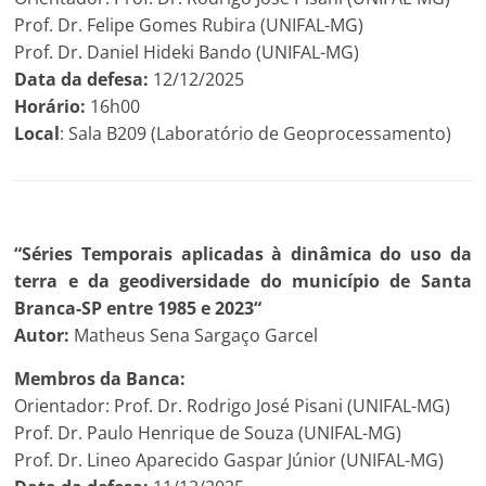
Prof. Dr. Felipe Gomes Rubira (UNIFAL-MG)
Prof. Dr. Daniel Hideki Bando (UNIFAL-MG)
Data da defesa:
12/12/2025
Horário:
16h00
Local
: Sala B209 (Laboratório de Geoprocessamento)
“
Séries Temporais aplicadas à dinâmica do uso da
terra e
da geodiversidade do município de Santa
Branca-SP
entre 1985 e 2023
“
Autor:
Matheus Sena Sargaço Garcel
Membros da Banca:
Orientador: Prof. Dr. Rodrigo José Pisani (UNIFAL-MG)
Prof. Dr. Paulo Henrique de Souza (UNIFAL-MG)
Prof. Dr. Lineo Aparecido Gaspar Júnior (UNIFAL-MG)