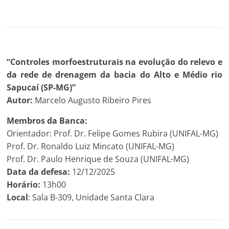
“Controles morfoestruturais na evolução do relevo e
da rede de drenagem da bacia do Alto e Médio rio
Sapucaí (SP-MG)”
Autor:
Marcelo Augusto Ribeiro Pires
Membros da Banca:
Orientador: Prof. Dr. Felipe Gomes Rubira (UNIFAL-MG)
Prof. Dr. Ronaldo Luiz Mincato (UNIFAL-MG)
Prof. Dr. Paulo Henrique de Souza (UNIFAL-MG)
Data da defesa:
12/12/2025
Horário:
13h00
Local
: Sala B-309, Unidade Santa Clara