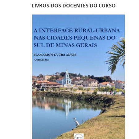
LIVROS DOS DOCENTES DO CURSO