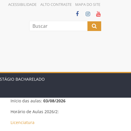
ACESSIBILIDADE
ALTO CONTRASTE
MAPA DO SITE
STÁGIO BACHARELADO
Início das aulas:
03/08/2026
Horário de Aulas 2026/2:
Licenciatura