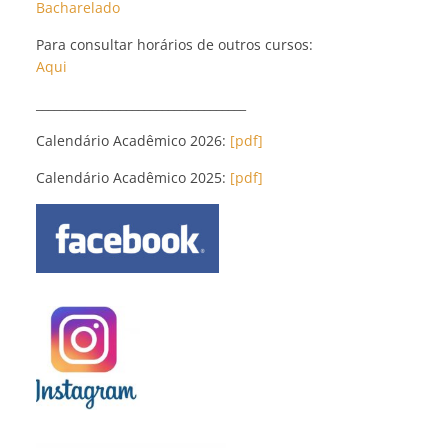
Bacharelado
Para consultar horários de outros cursos:
Aqui
___________________________________
Calendário Acadêmico 2026:
[pdf]
Calendário Acadêmico 2025:
[pdf]