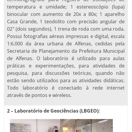
temperatura e umidade; 1 estereoscópio (lupa)
binocular com aumento de 20x a 80x; 1 aparelho
Casa Grande, 1 teodolito com precisão angular de
02″ (dois segundos), 1 trena de roda com uma roda.
Possui fotografias aéreas impressas e digital, escala
1:6.000 da área urbana de Alfenas, cedidas pela
Secretaria de Planejamento da Prefeitura Municipal
de Alfenas. O laboratório é utilizado para aulas
práticas e experimentações, para atividades de
pesquisa, para discussões teóricas, quando não
estão sendo utilizados para as atividades didáticas.
Todo laboratório é conectado à rede internet
através de pontos e wireless.
2 – Laboratório de Geociências (LBGEO):