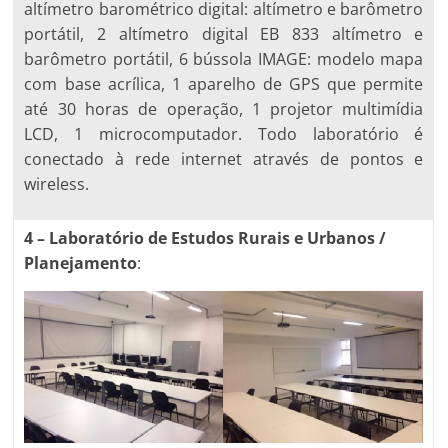
altímetro barométrico digital: altímetro e barômetro
portátil, 2 altímetro digital EB 833 altímetro e
barômetro portátil, 6 bússola IMAGE: modelo mapa
com base acrílica, 1 aparelho de GPS que permite
até 30 horas de operação, 1 projetor multimídia
LCD, 1 microcomputador. Todo laboratório é
conectado à rede internet através de pontos e
wireless.
4 – Laboratório de Estudos Rurais e Urbanos /
Planejamento
: