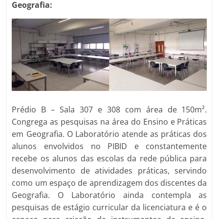
Geografia:
Prédio B – Sala 307 e 308 com área de 150m².
Congrega as pesquisas na área do Ensino e Práticas
em Geografia. O Laboratório atende as práticas dos
alunos envolvidos no PIBID e constantemente
recebe os alunos das escolas da rede pública para
desenvolvimento de atividades práticas, servindo
como um espaço de aprendizagem dos discentes da
Geografia. O Laboratório ainda contempla as
pesquisas de estágio curricular da licenciatura e é o