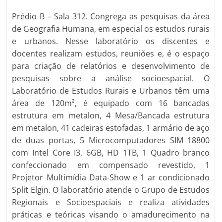
Prédio B – Sala 312. Congrega as pesquisas da área
de Geografia Humana, em especial os estudos rurais
e urbanos. Nesse laboratório os discentes e
docentes realizam estudos, reuniões e, é o espaço
para criação de relatórios e desenvolvimento de
pesquisas sobre a análise socioespacial. O
Laboratório de Estudos Rurais e Urbanos têm uma
área de 120m², é equipado com 16 bancadas
estrutura em metalon, 4 Mesa/Bancada estrutura
em metalon, 41 cadeiras estofadas, 1 armário de aço
de duas portas, 5 Microcomputadores SIM 18800
com Intel Core I3, 6GB, HD 1TB, 1 Quadro branco
confeccionado em compensado revestido, 1
Projetor Multimídia Data-Show e 1 ar condicionado
Split Elgin. O laboratório atende o Grupo de Estudos
Regionais e Socioespaciais e realiza atividades
práticas e teóricas visando o amadurecimento na