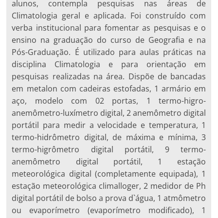
alunos, contempla pesquisas nas áreas de
Climatologia geral e aplicada. Foi construído com
verba institucional para fomentar as pesquisas e o
ensino na graduação do curso de Geografia e na
Pós-Graduação. É utilizado para aulas práticas na
disciplina Climatologia e para orientação em
pesquisas realizadas na área. Dispõe de bancadas
em metalon com cadeiras estofadas, 1 armário em
aço, modelo com 02 portas, 1 termo-higro-
anemômetro-luxímetro digital, 2 anemômetro digital
portátil para medir a velocidade e temperatura, 1
termo-hidrômetro digital, de máxima e mínima, 3
termo-higrômetro digital portátil, 9 termo-
anemômetro digital portátil, 1 estação
meteorológica digital (completamente equipada), 1
estação meteorológica climalloger, 2 medidor de Ph
digital portátil de bolso a prova d`água, 1 atmômetro
ou evaporímetro (evaporímetro modificado), 1