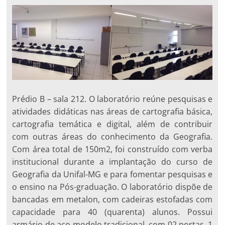
Prédio B – sala 212. O laboratório reúne pesquisas e
atividades didáticas nas áreas de cartografia básica,
cartografia temática e digital, além de contribuir
com outras áreas do conhecimento da Geografia.
Com área total de 150m2, foi construído com verba
institucional durante a implantação do curso de
Geografia da Unifal-MG e para fomentar pesquisas e
o ensino na Pós-graduação. O laboratório dispõe de
bancadas em metalon, com cadeiras estofadas com
capacidade para 40 (quarenta) alunos. Possui
armário de aço modelo tradicional, com 02 portas, 1