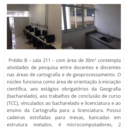
Prédio B – sala 211 – com área de 30m
contempla
2
atividades de pesquisa entre docentes e discentes
nas áreas de cartografia e de geoprocessamento. O
núcleo funciona como área de orientação à iniciação
científica, aos estágios obrigatórios da Geografia
(bacharelado), aos trabalhos de conclusão de curso
(TCC), vinculados ao bacharelado e licenciatura e ao
ensino da Cartografia para a licenciatura. Possui
cadeiras estofadas para mesas, bancadas em
estrutura metalon, 4 microcomputadores, 2