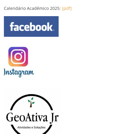
Calendário Acadêmico 2025:
[pdf]