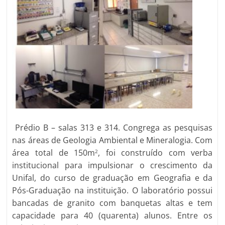
Prédio B – salas 313 e 314. Congrega as pesquisas
nas áreas de Geologia Ambiental e Mineralogia. Com
área total de 150m
, foi construído com verba
2
institucional para impulsionar o crescimento da
Unifal, do curso de graduação em Geografia e da
Pós-Graduação na instituição. O laboratório possui
bancadas de granito com banquetas altas e tem
capacidade para 40 (quarenta) alunos. Entre os