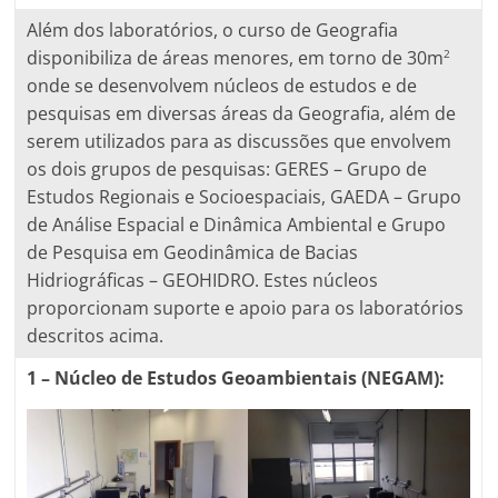
Além dos laboratórios, o curso de Geografia
disponibiliza de áreas menores, em torno de 30m
2
onde se desenvolvem núcleos de estudos e de
pesquisas em diversas áreas da Geografia, além de
serem utilizados para as discussões que envolvem
os dois grupos de pesquisas: GERES – Grupo de
Estudos Regionais e Socioespaciais, GAEDA – Grupo
de Análise Espacial e Dinâmica Ambiental e Grupo
de Pesquisa em Geodinâmica de Bacias
Hidriográficas – GEOHIDRO. Estes núcleos
proporcionam suporte e apoio para os laboratórios
descritos acima.
1 – Núcleo de Estudos Geoambientais (NEGAM):