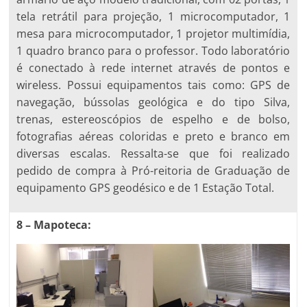
tela retrátil para projeção, 1 microcomputador, 1
mesa para microcomputador, 1 projetor multimídia,
1 quadro branco para o professor. Todo laboratório
é conectado à rede internet através de pontos e
wireless. Possui equipamentos tais como: GPS de
navegação, bússolas geológica e do tipo Silva,
trenas, estereoscópios de espelho e de bolso,
fotografias aéreas coloridas e preto e branco em
diversas escalas. Ressalta-se que foi realizado
pedido de compra à Pró-reitoria de Graduação de
equipamento GPS geodésico e de 1 Estação Total.
8 – Mapoteca: