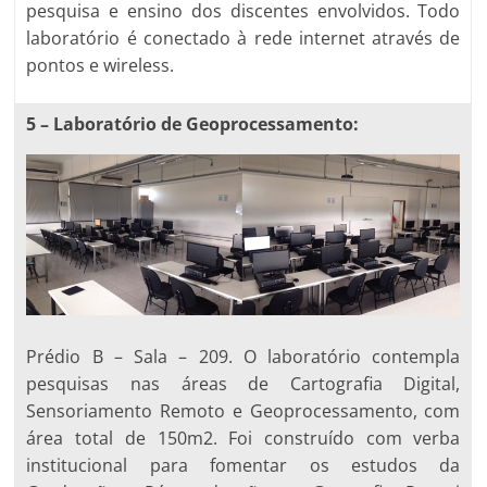
pesquisa e ensino dos discentes envolvidos. Todo
laboratório é conectado à rede internet através de
pontos e wireless.
5 –
Laboratório de Geoprocessamento:
Prédio B – Sala – 209. O laboratório contempla
pesquisas nas áreas de Cartografia Digital,
Sensoriamento Remoto e Geoprocessamento, com
área total de 150m2. Foi construído com verba
institucional para fomentar os estudos da