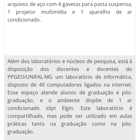
arquivos de aço com 4 gavetas para pasta suspensa,
1 projetor multimídia e 1 aparelho de ar
condicionado.
Além dos laboratórios e núcleos de pesquisa, está à
disposição dos discentes e docentes do
PPGEO/UNIFAL-MG um laboratório de informática,
disposto de 40 computadores ligados na internet.
Esse espaço atende alunos de graduação e pós-
graduação, e o ambiente dispõe de 1 ar
condicionado slipt Elgin. Este laboratório é
compartilhado, mas pode ser utilizado em aulas
práticas tanto na graduação como na pós-
graduação.