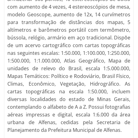
com aumento de 4 vezes, 4 estereoscópios de mesa,
modelo Geoscope, aumento de 12x, 14 curvímetros
para transformação de distâncias dos mapas, 5
altímetros e barômetros portátil com termômetro,
bússola, relógio, armário em aço tradicional. Dispõe
de um acervo cartográfico com cartas topográficas
nas seguintes escalas: 1:50.000, 1:100.000, 1:250.000,
1:500.000, 1:1.000.000, Atlas Geográfico, Mapa de
unidades de relevo do Brasil, escala 1:5.000.000,
Mapas Temáticos: Político e Rodoviário, Brasil Físico,
Climas, Econômico, Vegetação, Hidrográfico. As
cartas topográficas na escala 1:50.000, incluem
diversas localidades do estado de Minas Gerais,
contemplando o alfabeto de A a Z. Possui fotografias
aéreas impressas e digital, escala 1:6.000 da área
urbana de Alfenas, cedidas pela Secretaria de
Planejamento da Prefeitura Municipal de Alfenas.