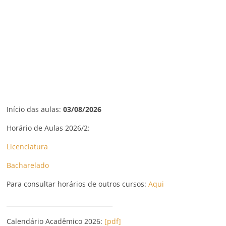
Início das aulas:
03/08/2026
Horário de Aulas 2026/2:
Licenciatura
Bacharelado
Para consultar horários de outros cursos:
Aqui
___________________________________
Calendário Acadêmico 2026:
[pdf]