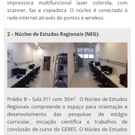
impressora multifuncional laser colorida, com
scanner, fax e copiadora. O núcleo é conectado à
rede internet através de pontos e wireless.
2 – Núcleo de Estudos Regionais (NEG):
Prédio B – Sala 311 com 30m². O Núcleo de Estudos
Regionais compreende o espaço para orientação e
desenvolvimento das pesquisas de estágio
curricular, iniciação científica e trabalhos de
conclusão de curso do GERES. O Núcleo de Estudos