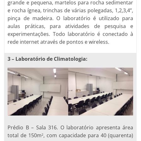
grande e pequena, martelos para rocha sedimentar
e rocha ígnea, trinchas de várias polegadas, 1,2,3,4”,
pinça de madeira. O laboratório é utilizado para
aulas práticas, para atividades de pesquisa e
experimentações. Todo laboratório é conectado à
rede internet através de pontos e wireless.
3 – Laboratório de Climatologia:
Prédio B – Sala 316. O laboratório apresenta área
total de 150m
, com capacidade para 40 (quarenta)
2