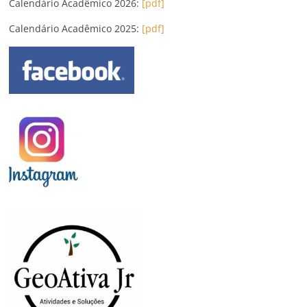
Calendário Acadêmico 2026:
[pdf]
Calendário Acadêmico 2025:
[pdf]