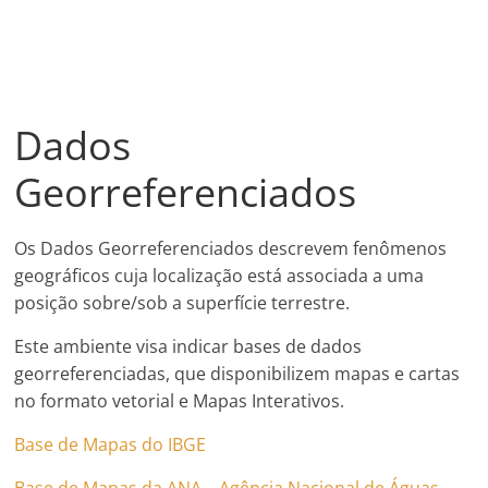
Dados
Georreferenciados
Os Dados Georreferenciados descrevem fenômenos
geográficos cuja localização está associada a uma
posição sobre/sob a superfície terrestre.
Este ambiente visa indicar bases de dados
georreferenciadas, que disponibilizem mapas e cartas
no formato vetorial e Mapas Interativos.
Base de Mapas do IBGE
Base de Mapas da ANA – Agência Nacional de Águas