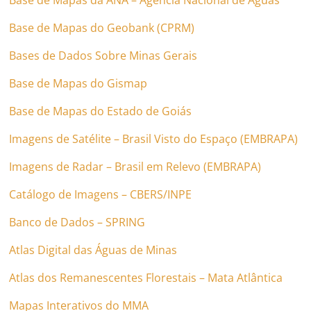
Base de Mapas do Geobank (CPRM)
Bases de Dados Sobre Minas Gerais
Base de Mapas do Gismap
Base de Mapas do Estado de Goiás
Imagens de Satélite – Brasil Visto do Espaço (EMBRAPA)
Imagens de Radar – Brasil em Relevo (EMBRAPA)
Catálogo de Imagens – CBERS/INPE
Banco de Dados – SPRING
Atlas Digital das Águas de Minas
Atlas dos Remanescentes Florestais – Mata Atlântica
Mapas Interativos do MMA