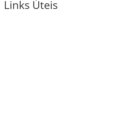
Links Úteis