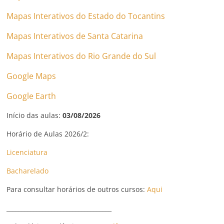
Mapas Interativos do Estado do Tocantins
Mapas Interativos de Santa Catarina
Mapas Interativos do Rio Grande do Sul
Google Maps
Google Earth
Início das aulas:
03/08/2026
Horário de Aulas 2026/2:
Licenciatura
Bacharelado
Para consultar horários de outros cursos:
Aqui
___________________________________