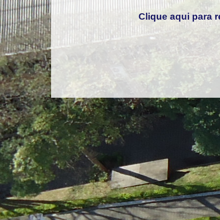
Clique aqui para r