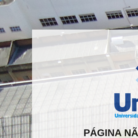
PÁGINA N