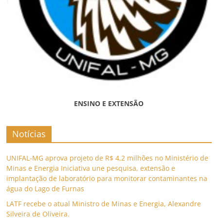
ENSINO E EXTENSÃO
Notícias
UNIFAL-MG aprova projeto de R$ 4,2 milhões no Ministério de
Minas e Energia Iniciativa une pesquisa, extensão e
implantação de laboratório para monitorar contaminantes na
água do Lago de Furnas
LATF recebe o atual Ministro de Minas e Energia, Alexandre
Silveira de Oliveira.